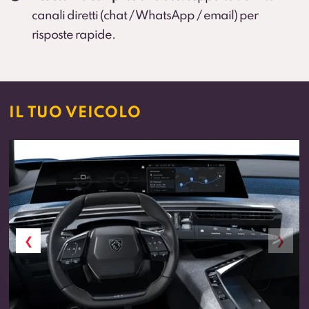
canali diretti (chat / WhatsApp / email) per
risposte rapide.
IL TUO VEICOLO