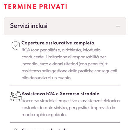
TERMINE PRIVATI
Servizi inclusi
Coperture assicurativa completa
RCA (con penalità) e, a richiesta, infortunio
conducente. Limitazione di responsabilità per
incendio, furto e danni ulteriori (con penalità) +
assistenza nella gestione delle pratiche conseguenti
alla denuncia di un evento.
Assistenza h24 e Soccorso stradale
Soccorso stradale tempestivo e assistenza telefonica
costante durante sinistro, per gestire l’imprevisto in
modo rapido e guidato.