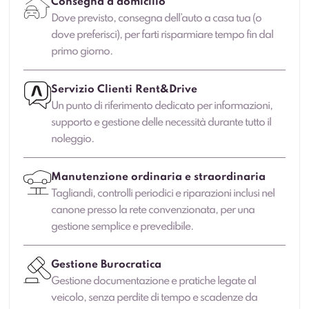
Consegna a domicilio
Dove previsto, consegna dell’auto a casa tua (o
dove preferisci), per farti risparmiare tempo fin dal
primo giorno.
Servizio Clienti Rent&Drive
Un punto di riferimento dedicato per informazioni,
supporto e gestione delle necessità durante tutto il
noleggio.
Manutenzione ordinaria e straordinaria
Tagliandi, controlli periodici e riparazioni inclusi nel
canone presso la rete convenzionata, per una
gestione semplice e prevedibile.
Gestione Burocratica
Gestione documentazione e pratiche legate al
veicolo, senza perdite di tempo e scadenze da