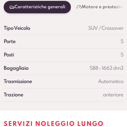
Caratteristiche generali
Motore e prestazioni
Tipo Veicolo
SUV / Crossover
Porte
5
Posti
5
Bagagliaio
588 - 1663 dm3
Trasmissione
Automatico
Trazione
anteriore
SERVIZI NOLEGGIO LUNGO