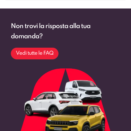
Non trovi la risposta alla tua
domanda?
Vedi tutte le FAQ