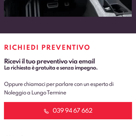
RICHIEDI PREVENTIVO
Ricevi il tuo preventivo via email
La richiesta è gratuita e senza impegno.
Oppure chiamaci per parlare con un esperto di
Noleggio a Lungo Termine
039 94 67 662