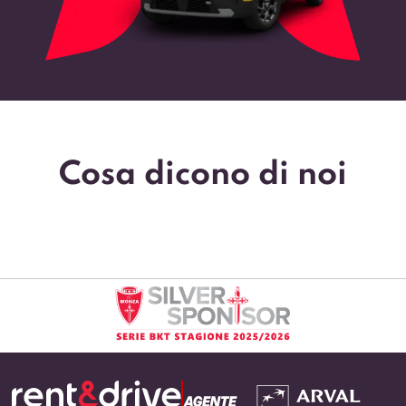
Cosa dicono di noi