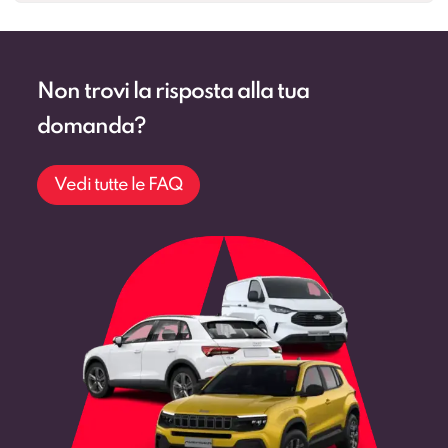
Non trovi la risposta alla tua
domanda?
Vedi tutte le FAQ