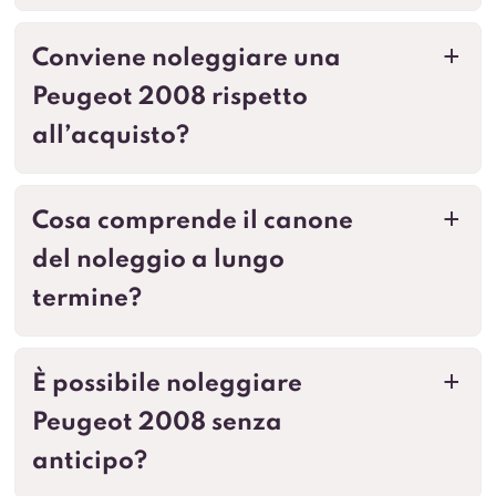
Conviene noleggiare una
a
Peugeot 2008 rispetto
all’acquisto?
Cosa comprende il canone
a
del noleggio a lungo
termine?
È possibile noleggiare
a
Peugeot 2008 senza
anticipo?