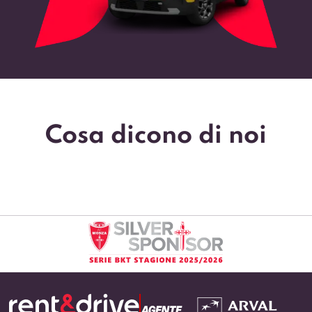
Cosa dicono di noi