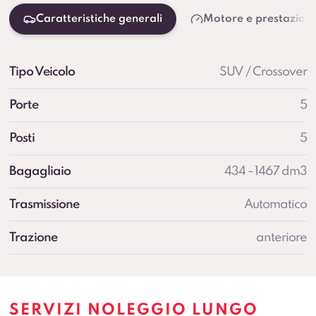
Caratteristiche generali
Motore e prestazioni
Tipo Veicolo
SUV / Crossover
Porte
5
Posti
5
Bagagliaio
434 - 1467 dm3
Trasmissione
Automatico
Trazione
anteriore
SERVIZI NOLEGGIO LUNGO