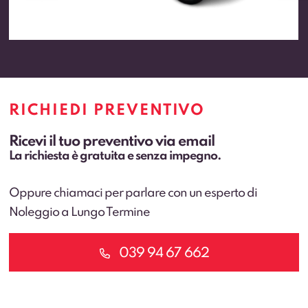
RICHIEDI PREVENTIVO
Ricevi il tuo preventivo via email
La richiesta è gratuita e senza impegno.
Oppure chiamaci per parlare con un esperto di
Noleggio a Lungo Termine
039 94 67 662