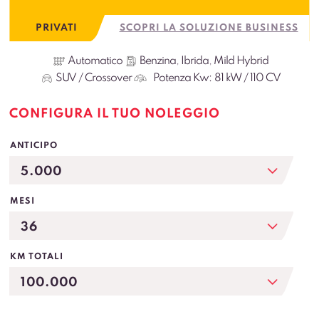
PRIVATI
SCOPRI LA SOLUZIONE BUSINESS
Automatico
Benzina
,
Ibrida
,
Mild Hybrid
SUV / Crossover
Potenza Kw:
81 kW / 110 CV
CONFIGURA IL TUO NOLEGGIO
ANTICIPO
MESI
KM TOTALI