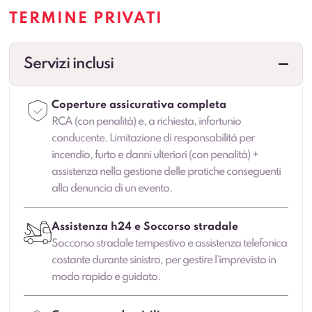
TERMINE PRIVATI
Servizi inclusi
Coperture assicurativa completa
RCA (con penalità) e, a richiesta, infortunio
conducente. Limitazione di responsabilità per
incendio, furto e danni ulteriori (con penalità) +
assistenza nella gestione delle pratiche conseguenti
alla denuncia di un evento.
Assistenza h24 e Soccorso stradale
Soccorso stradale tempestivo e assistenza telefonica
costante durante sinistro, per gestire l’imprevisto in
modo rapido e guidato.