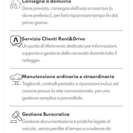
Consegna a domicilio
Dove previsto, consegna dell’auto a casa tua (o
dove preferisci), per farti risparmiare tempo fin dal
primo giorno.
Servizio Clienti Rent&Drive
Un punto di riferimento dedicato per informazioni,
supporto e gestione delle necessità durante tutto il
noleggio.
Manutenzione ordinaria e straordinaria
Tagliandi, controlli periodici e riparazioni inclusi nel
canone presso la rete convenzionata, per una
gestione semplice e prevedibile.
Gestione Burocratica
Gestione documentazione e pratiche legate al
veicolo, senza perdite di tempo e scadenze da