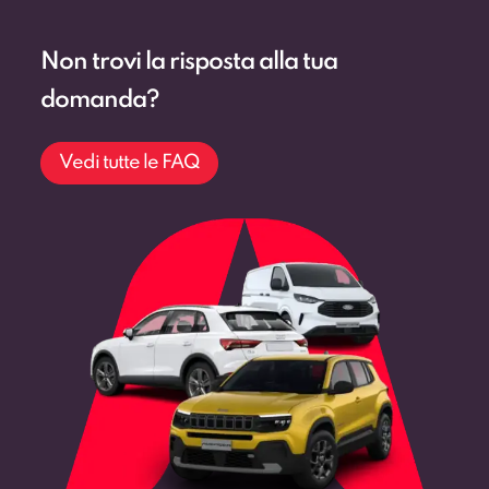
Non trovi la risposta alla tua
domanda?
Vedi tutte le FAQ