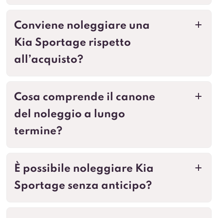
Conviene noleggiare una
a
Kia Sportage rispetto
all’acquisto?
Cosa comprende il canone
a
del noleggio a lungo
termine?
È possibile noleggiare Kia
a
Sportage senza anticipo?