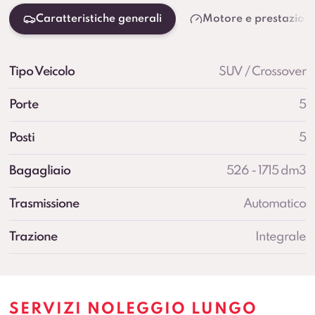
Caratteristiche generali
Motore e prestazioni
Tipo Veicolo
SUV / Crossover
Porte
5
Posti
5
Bagagliaio
526 - 1715 dm3
Trasmissione
Automatico
Trazione
Integrale
SERVIZI NOLEGGIO LUNGO