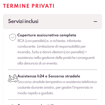
TERMINE PRIVATI
Servizi inclusi
Coperture assicurativa completa
RCA (con penalità) e, a richiesta, infortunio
conducente. Limitazione di responsabilità per
incendio, furto e danni ulteriori (con penalità) +
assistenza nella gestione delle pratiche conseguenti
alla denuncia di un evento.
Assistenza h24 e Soccorso stradale
Soccorso stradale tempestivo e assistenza telefonica
costante durante sinistro, per gestire l’imprevisto in
modo rapido e guidato.