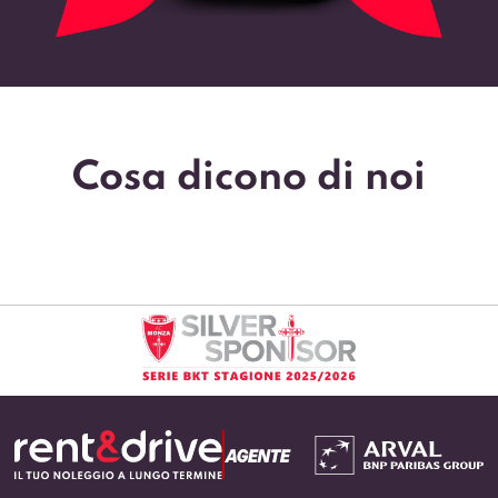
Cosa dicono di noi