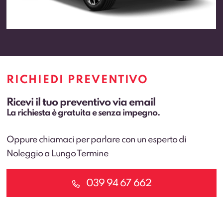
RICHIEDI PREVENTIVO
Ricevi il tuo preventivo via email
La richiesta è gratuita e senza impegno.
Oppure chiamaci per parlare con un esperto di
Noleggio a Lungo Termine
039 94 67 662