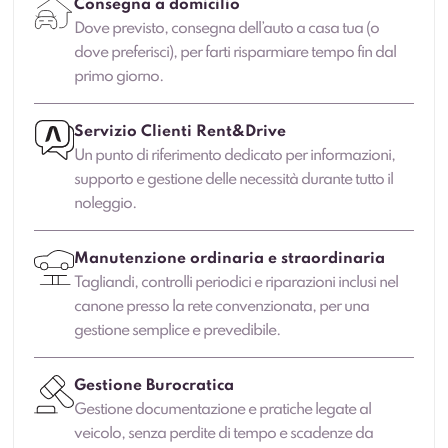
Consegna a domicilio
Dove previsto, consegna dell’auto a casa tua (o
dove preferisci), per farti risparmiare tempo fin dal
primo giorno.
Servizio Clienti Rent&Drive
Un punto di riferimento dedicato per informazioni,
supporto e gestione delle necessità durante tutto il
noleggio.
Manutenzione ordinaria e straordinaria
Tagliandi, controlli periodici e riparazioni inclusi nel
canone presso la rete convenzionata, per una
gestione semplice e prevedibile.
Gestione Burocratica
Gestione documentazione e pratiche legate al
veicolo, senza perdite di tempo e scadenze da