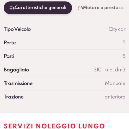
Caratteristiche generali
Motore e prestazioni
Tipo Veicolo
City car
Porte
5
Posti
5
Bagagliaio
310 - n.d. dm3
Trasmissione
Manuale
Trazione
anteriore
SERVIZI NOLEGGIO LUNGO