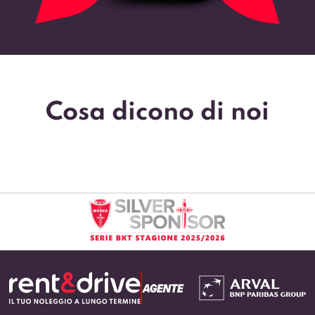
Cosa dicono di noi