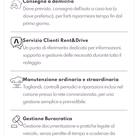
Consegna a domicilio
Dove previsto, consegna dell’auto a casa tua (o
dove preferisci), per farti risparmiare tempo fin dal
primo giorno.
Servizio Clienti Rent&Drive
Un punto di riferimento dedicato per informazioni,
supporto e gestione delle necessità durante tutto il
noleggio.
Manutenzione ordinaria e straordinaria
Tagliandi, controlli periodici e riparazioni inclusi nel
canone presso la rete convenzionata, per una
gestione semplice e prevedibile.
Gestione Burocratica
Gestione documentazione e pratiche legate al
veicolo, senza perdite di tempo e scadenze da