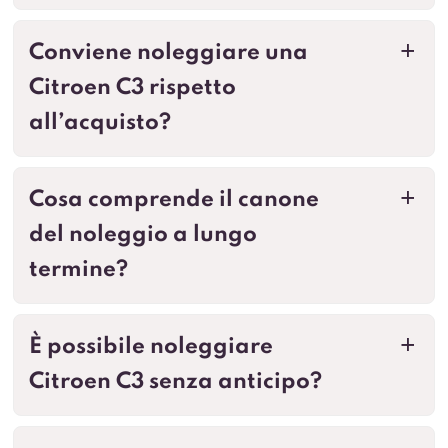
Conviene noleggiare una
a
Citroen C3 rispetto
all’acquisto?
Cosa comprende il canone
a
del noleggio a lungo
termine?
È possibile noleggiare
a
Citroen C3 senza anticipo?