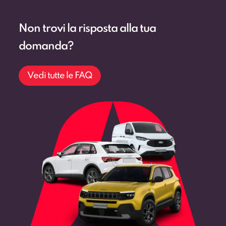
Non trovi la risposta alla tua
domanda?
Vedi tutte le FAQ