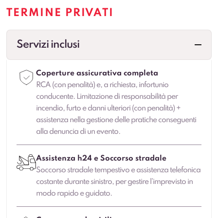
TERMINE PRIVATI
Servizi inclusi
Coperture assicurativa completa
RCA (con penalità) e, a richiesta, infortunio
conducente. Limitazione di responsabilità per
incendio, furto e danni ulteriori (con penalità) +
assistenza nella gestione delle pratiche conseguenti
alla denuncia di un evento.
Assistenza h24 e Soccorso stradale
Soccorso stradale tempestivo e assistenza telefonica
costante durante sinistro, per gestire l’imprevisto in
modo rapido e guidato.