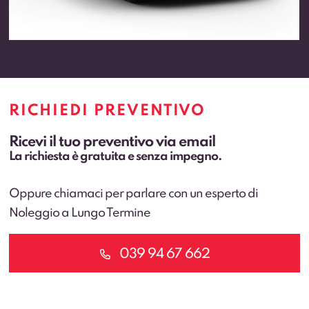
RICHIEDI PREVENTIVO
Ricevi il tuo preventivo via email
La richiesta è gratuita e senza impegno.
Oppure chiamaci per parlare con un esperto di
Noleggio a Lungo Termine
039 94 67 662