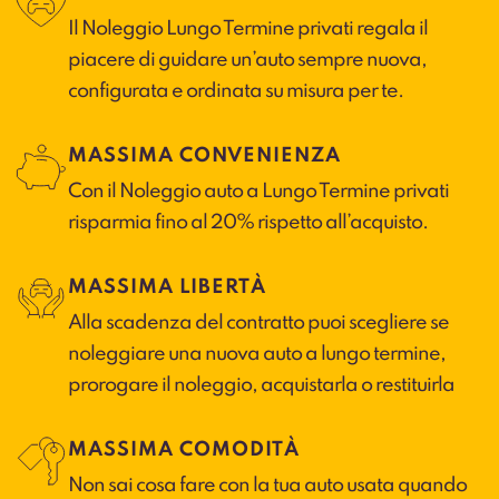
Il Noleggio Lungo Termine privati regala il
piacere di guidare un’auto sempre nuova,
configurata e ordinata su misura per te.
MASSIMA CONVENIENZA
Con il Noleggio auto a Lungo Termine privati
risparmia fino al 20% rispetto all’acquisto.
MASSIMA LIBERTÀ
Alla scadenza del contratto puoi scegliere se
noleggiare una nuova auto a lungo termine,
prorogare il noleggio, acquistarla o restituirla
MASSIMA COMODITÀ
Non sai cosa fare con la tua auto usata quando