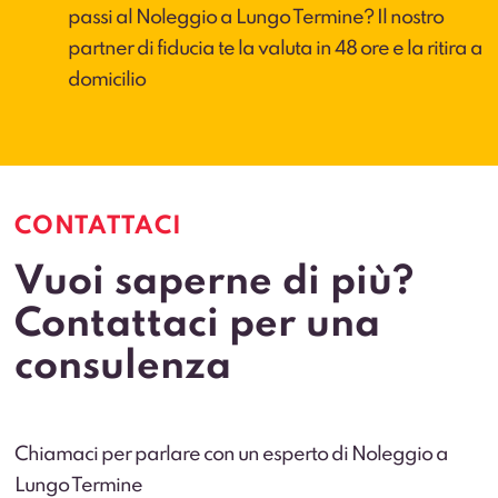
passi al Noleggio a Lungo Termine? Il nostro
partner di fiducia te la valuta in 48 ore e la ritira a
domicilio
CONTATTACI
Vuoi saperne di più?
Contattaci per una
consulenza
Chiamaci per parlare con un esperto di Noleggio a
Lungo Termine