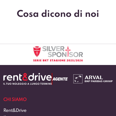
Cosa dicono di noi
CHI SIAMO
Rent&Drive