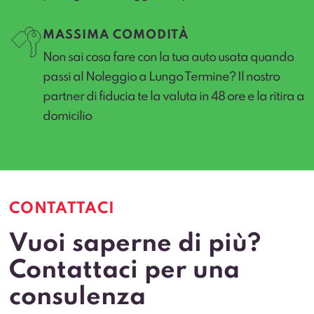
MASSIMA COMODITÀ
Non sai cosa fare con la tua auto usata quando
passi al Noleggio a Lungo Termine? Il nostro
partner di fiducia te la valuta in 48 ore e la ritira a
domicilio
CONTATTACI
Vuoi saperne di più?
Contattaci per una
consulenza