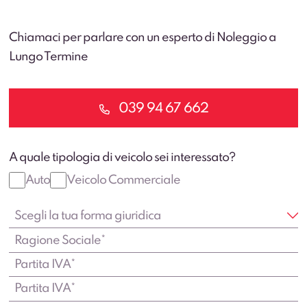
Chiamaci per parlare con un esperto di Noleggio a
Lungo Termine
039 94 67 662
A quale tipologia di veicolo sei interessato?
Auto
Veicolo Commerciale