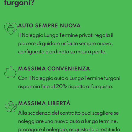
furgoni?
AUTO SEMPRE NUOVA
Il Noleggio Lungo Termine privati regala il
piacere di guidare un’auto sempre nuova,
configurata e ordinata su misura per te.
MASSIMA CONVENIENZA
Con il Noleggio auto a Lungo Termine furgoni
risparmia fino al 20% rispetto all’acquisto.
MASSIMA LIBERTÀ
Alla scadenza del contratto puoi scegliere se
noleggiare una nuova auto a lungo termine,
prorogare il noleggio, acquistarla o restituirla