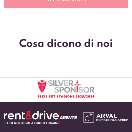
Cosa dicono di noi