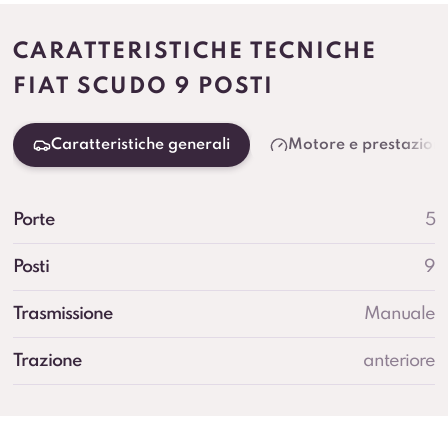
CARATTERISTICHE TECNICHE
FIAT SCUDO 9 POSTI
Caratteristiche generali
Motore e prestazioni
Porte
5
Posti
9
Trasmissione
Manuale
Trazione
anteriore