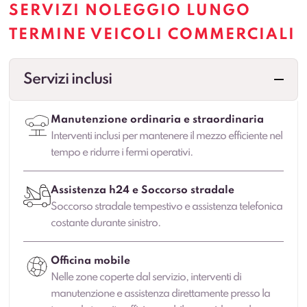
SERVIZI NOLEGGIO LUNGO
TERMINE VEICOLI COMMERCIALI
Servizi inclusi
Manutenzione ordinaria e straordinaria
Interventi inclusi per mantenere il mezzo efficiente nel
tempo e ridurre i fermi operativi.
Assistenza h24 e Soccorso stradale
Soccorso stradale tempestivo e assistenza telefonica
costante durante sinistro.
Officina mobile
Nelle zone coperte dal servizio, interventi di
manutenzione e assistenza direttamente presso la