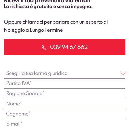
Ricevi il tuo preventivo via email
La richiesta è gratuita e senza impegno.
Oppure chiamaci per parlare con un esperto di
Noleggio a Lungo Termine
039 94 67 662