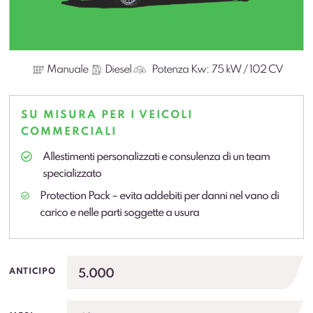
Manuale
Diesel
Potenza Kw:
75 kW / 102 CV
SU MISURA PER I VEICOLI
COMMERCIALI
Allestimenti personalizzati e consulenza di un team
specializzato
Protection Pack – evita addebiti per danni nel vano di
carico e nelle parti soggette a usura
5.000
ANTICIPO