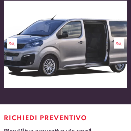
RICHIEDI PREVENTIVO