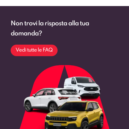
Non trovi la risposta alla tua
domanda?
Vedi tutte le FAQ