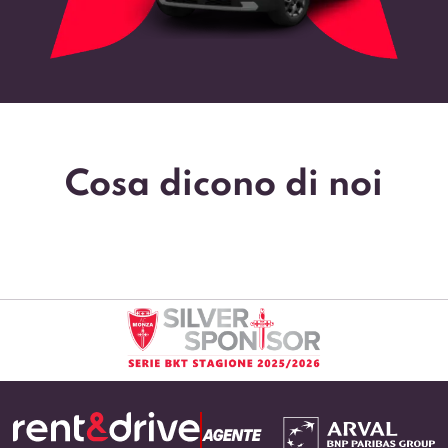
Cosa dicono di noi