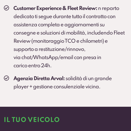
Customer Experience & Fleet Review:
n reparto
dedicato ti segue durante tutto il contratto con
assistenza completa e aggiornamenti su
consegne e soluzioni di mobilità, includendo Fleet
Review (monitoraggio TCO e chilometri) e
supporto a restituzione/rinnovo,
via chat/WhatsApp/email con presa in
carico entro 24h.
Agenzia Diretta Arval:
solidità di un grande
player + gestione consulenziale vicina.
IL TUO VEICOLO