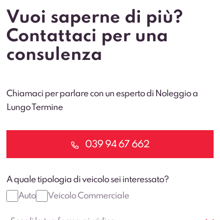
Vuoi saperne di più?
Contattaci per una
consulenza
Chiamaci per parlare con un esperto di Noleggio a
Lungo Termine
039 94 67 662
A quale tipologia di veicolo sei interessato?
Auto
Veicolo Commerciale