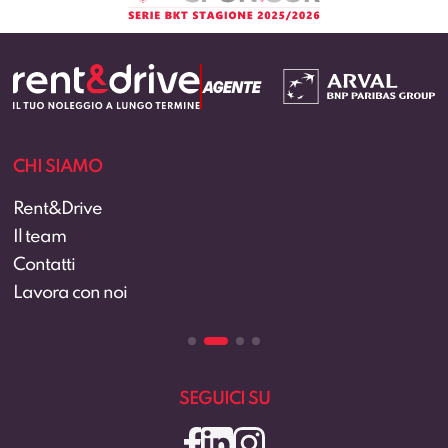
CHI SIAMO
Rent&Drive
Il team
Contatti
Lavora con noi
SEGUICI SU