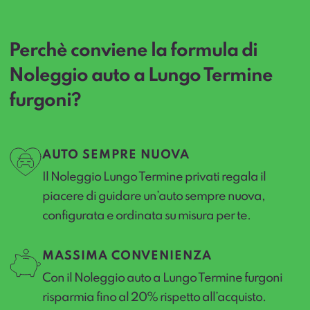
Perchè conviene la formula di
Noleggio auto a Lungo Termine
furgoni?
AUTO SEMPRE NUOVA
Il Noleggio Lungo Termine privati regala il
piacere di guidare un’auto sempre nuova,
configurata e ordinata su misura per te.
MASSIMA CONVENIENZA
Con il Noleggio auto a Lungo Termine furgoni
risparmia fino al 20% rispetto all’acquisto.