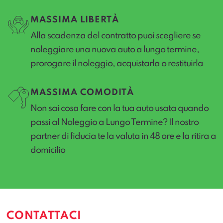
MASSIMA LIBERTÀ
Alla scadenza del contratto puoi scegliere se
noleggiare una nuova auto a lungo termine,
prorogare il noleggio, acquistarla o restituirla
MASSIMA COMODITÀ
Non sai cosa fare con la tua auto usata quando
passi al Noleggio a Lungo Termine? Il nostro
partner di fiducia te la valuta in 48 ore e la ritira a
domicilio
CONTATTACI