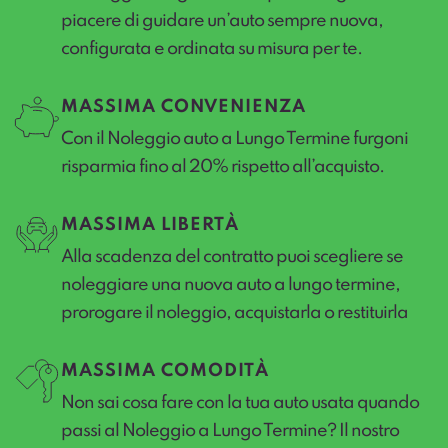
piacere di guidare un’auto sempre nuova,
configurata e ordinata su misura per te.
MASSIMA CONVENIENZA
Con il Noleggio auto a Lungo Termine furgoni
risparmia fino al 20% rispetto all’acquisto.
MASSIMA LIBERTÀ
Alla scadenza del contratto puoi scegliere se
noleggiare una nuova auto a lungo termine,
prorogare il noleggio, acquistarla o restituirla
MASSIMA COMODITÀ
Non sai cosa fare con la tua auto usata quando
passi al Noleggio a Lungo Termine? Il nostro