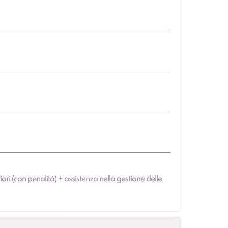
iori (con penalità) + assistenza nella gestione delle