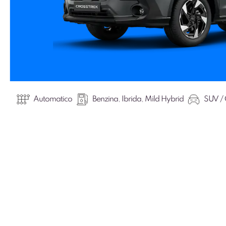
Automatico
Benzina
,
Ibrida
,
Mild Hybrid
SUV / 