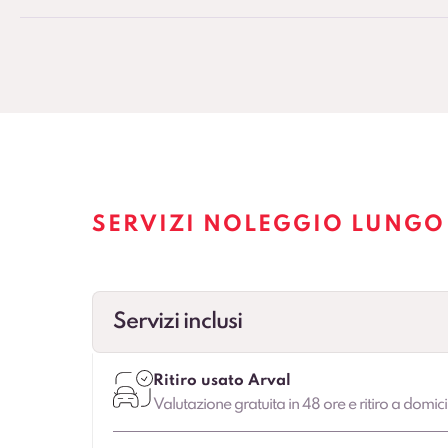
SERVIZI NOLEGGIO LUNGO
Servizi inclusi
Ritiro usato Arval
Valutazione gratuita in 48 ore e ritiro a domici