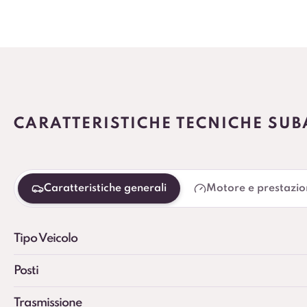
CARATTERISTICHE TECNICHE SU
Caratteristiche generali
Motore e prestazio
Tipo Veicolo
Posti
Trasmissione