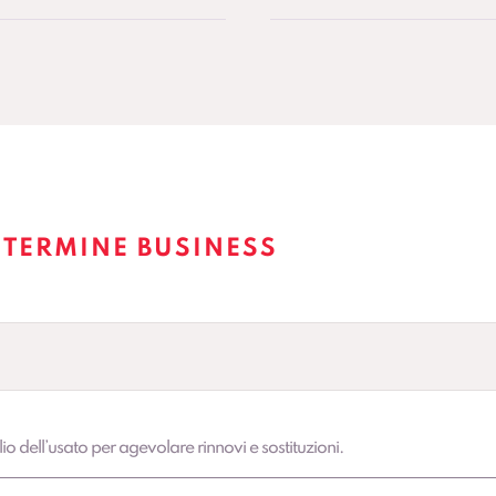
 TERMINE BUSINESS
lio dell’usato per agevolare rinnovi e sostituzioni.