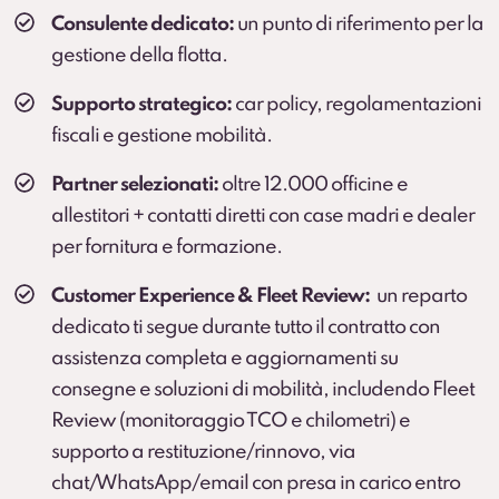
Consulente dedicato:
un punto di riferimento per la
gestione della flotta.
Supporto strategico:
car policy, regolamentazioni
fiscali e gestione mobilità.
Partner selezionati:
oltre 12.000 officine e
allestitori + contatti diretti con case madri e dealer
per fornitura e formazione.
Customer Experience & Fleet Review:
un reparto
dedicato ti segue durante tutto il contratto con
assistenza completa e aggiornamenti su
consegne e soluzioni di mobilità, includendo Fleet
Review (monitoraggio TCO e chilometri) e
supporto a restituzione/rinnovo, via
chat/WhatsApp/email con presa in carico entro