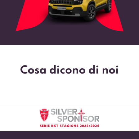
Cosa dicono di noi