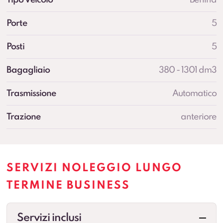
Porte
5
Posti
5
Bagagliaio
380 - 1301 dm3
Trasmissione
Automatico
Trazione
anteriore
SERVIZI NOLEGGIO LUNGO
TERMINE BUSINESS
Servizi inclusi