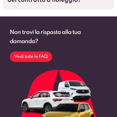
del contratto a noleggio?
Non trovi la risposta alla tua
domanda?
Vedi tutte le FAQ