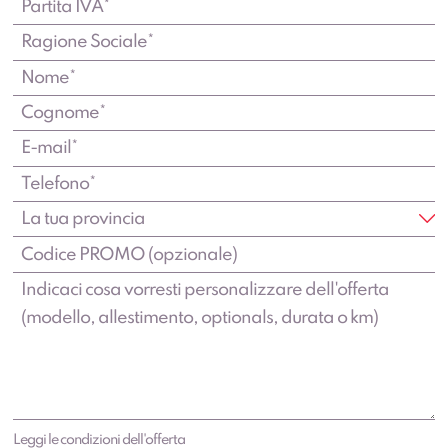
Leggi le condizioni dell'offerta