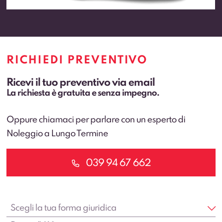
RICHIEDI PREVENTIVO
Ricevi il tuo preventivo via email
La richiesta è gratuita e senza impegno.
Oppure chiamaci per parlare con un esperto di
Noleggio a Lungo Termine
039 94 67 662