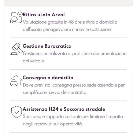
Ritiro usato Arval
Valutazione gratuita in 48 ore e ritiro a domicilio
dell’usato per agevolare rinnovi e sostituzioni.
Gestione Burocratica
Gestione centralizzata di pratiche e documentazione
del veicolo.
Consegna a domicilio
Dove previsto, consegna presso sede aziendale per
semplificare l’avvio del contratto.
Assistenza H24 e Soccorso stradale
Soccorso e supporto costante per limitare l’impatto
degli imprevisti sull’operatività.