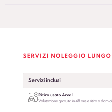
SERVIZI NOLEGGIO LUNGO
Servizi inclusi
Ritiro usato Arval
Valutazione gratuita in 48 ore e ritiro a domici