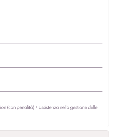
iori (con penalità) + assistenza nella gestione delle