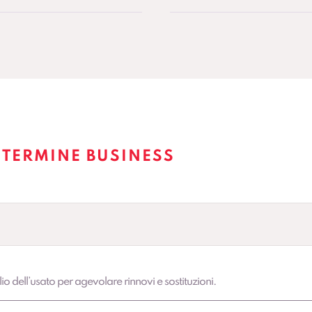
 TERMINE BUSINESS
lio dell’usato per agevolare rinnovi e sostituzioni.