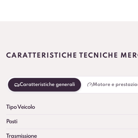
CARATTERISTICHE TECNICHE MER
Caratteristiche generali
Motore e prestazio
Tipo Veicolo
Posti
Trasmissione