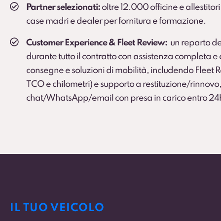
Partner selezionati:
oltre 12.000 officine e allestitori
case madri e dealer per fornitura e formazione.
Customer Experience & Fleet Review:
un reparto de
durante tutto il contratto con assistenza completa 
consegne e soluzioni di mobilità, includendo Fleet
TCO e chilometri) e supporto a restituzione/rinnovo,
chat/WhatsApp/email con presa in carico entro 24
IL TUO VEICOLO