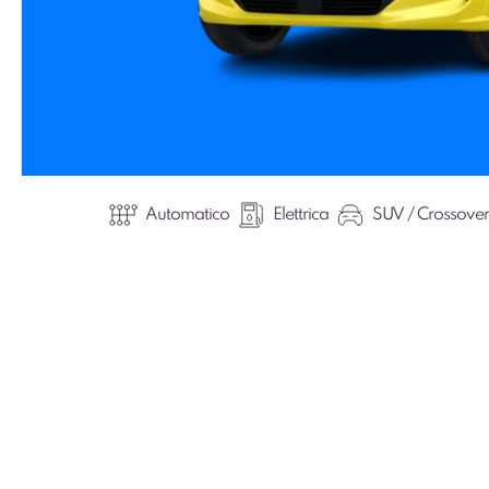
Automatico
Elettrica
SUV / Crossover