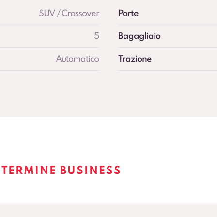
SUV / Crossover
Porte
5
Bagagliaio
Automatico
Trazione
 TERMINE BUSINESS