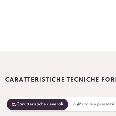
CARATTERISTICHE TECNICHE FO
Caratteristiche generali
Motore e prestazio