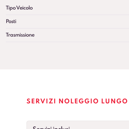
Tipo Veicolo
Posti
Trasmissione
SERVIZI NOLEGGIO LUNGO