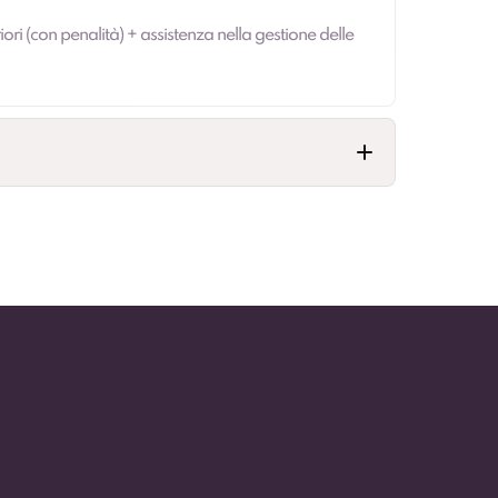
iori (con penalità) + assistenza nella gestione delle