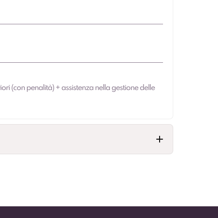
iori (con penalità) + assistenza nella gestione delle