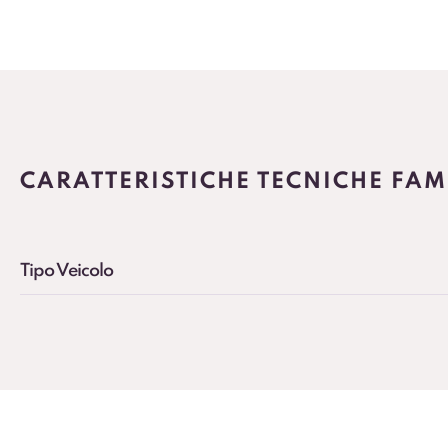
CARATTERISTICHE TECNICHE FAMI
Tipo Veicolo