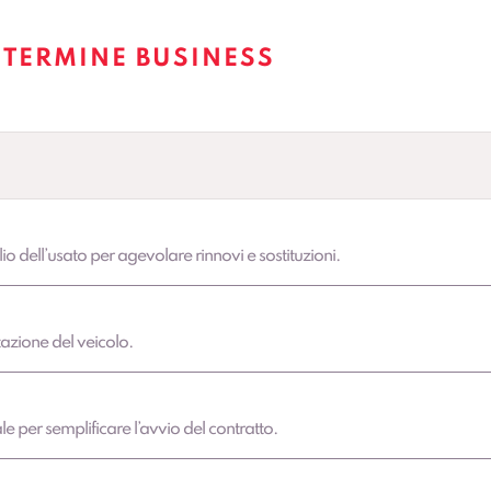
 TERMINE BUSINESS
lio dell’usato per agevolare rinnovi e sostituzioni.
azione del veicolo.
 per semplificare l’avvio del contratto.