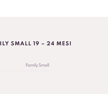
LY SMALL 19 – 24 MESI
Family Small