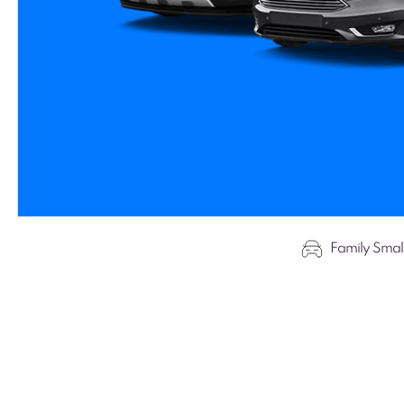
Family Smal