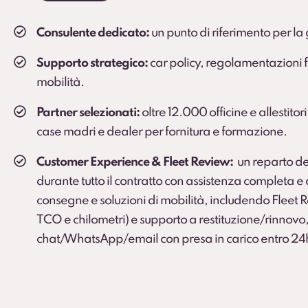
Consulente dedicato:
un punto di riferimento per la 
Supporto strategico:
car policy, regolamentazioni fi
mobilità.
Partner selezionati:
oltre 12.000 officine e allestitori
case madri e dealer per fornitura e formazione.
Customer Experience & Fleet Review:
un reparto de
durante tutto il contratto con assistenza completa 
consegne e soluzioni di mobilità, includendo Fleet
TCO e chilometri) e supporto a restituzione/rinnovo,
chat/WhatsApp/email con presa in carico entro 24