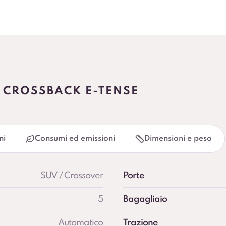
7 CROSSBACK E-TENSE
ni
Consumi ed emissioni
Dimensioni e peso
SUV / Crossover
Porte
5
Bagagliaio
Automatico
Trazione