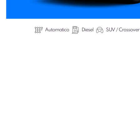
Automatico
Diesel
SUV / Crossover