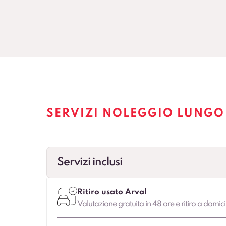
SERVIZI NOLEGGIO LUNGO
Servizi inclusi
Ritiro usato Arval
Valutazione gratuita in 48 ore e ritiro a domici