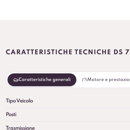
CARATTERISTICHE TECNICHE DS 
Caratteristiche generali
Motore e prestazio
Tipo Veicolo
Posti
Trasmissione