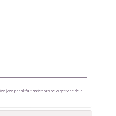
iori (con penalità) + assistenza nella gestione delle