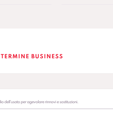
 TERMINE BUSINESS
lio dell’usato per agevolare rinnovi e sostituzioni.