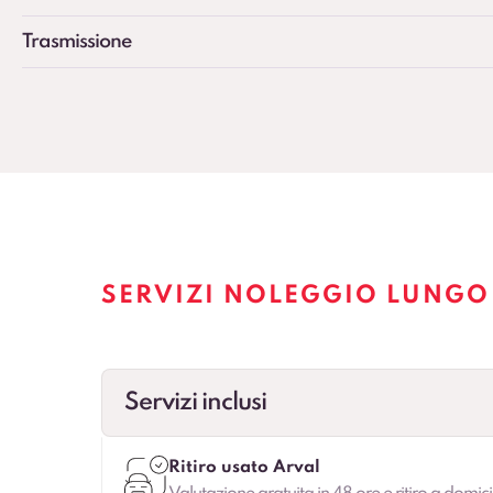
Trasmissione
SERVIZI NOLEGGIO LUNGO
Servizi inclusi
Ritiro usato Arval