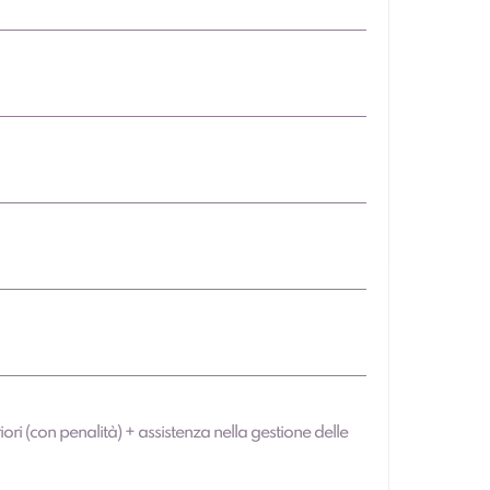
iori (con penalità) + assistenza nella gestione delle