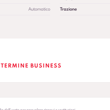
Automatico
Trazione
 TERMINE BUSINESS