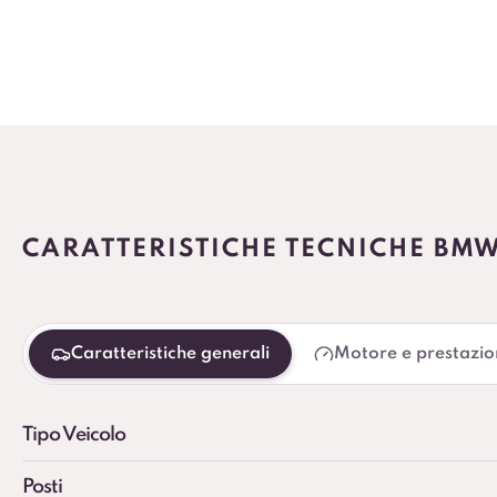
CARATTERISTICHE TECNICHE BMW
Caratteristiche generali
Motore e prestazio
Tipo Veicolo
Posti