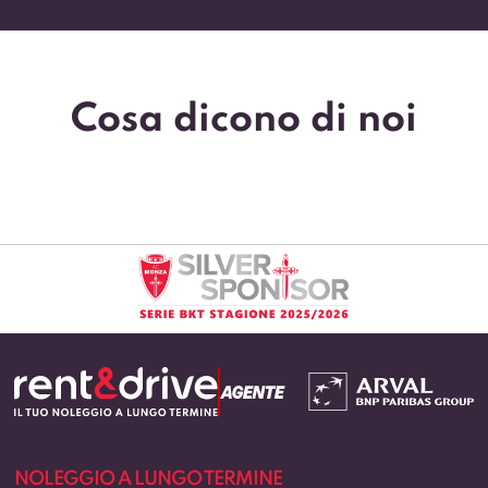
Cosa dicono di noi
O TERMINE
CHI SIAMO