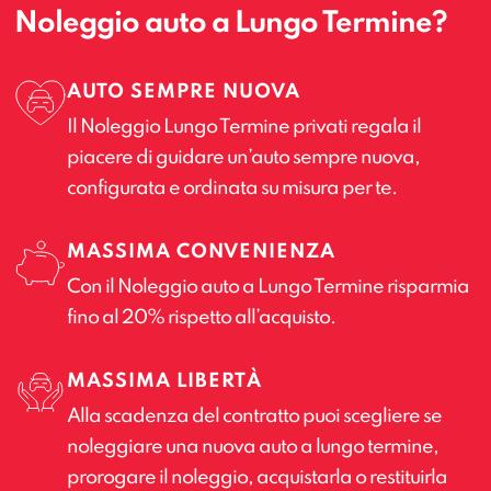
Noleggio auto a Lungo Termine?
AUTO SEMPRE NUOVA
Il Noleggio Lungo Termine privati regala il
piacere di guidare un’auto sempre nuova,
configurata e ordinata su misura per te.
MASSIMA CONVENIENZA
Con il Noleggio auto a Lungo Termine risparmia
fino al 20% rispetto all’acquisto.
MASSIMA LIBERTÀ
Alla scadenza del contratto puoi scegliere se
noleggiare una nuova auto a lungo termine,
prorogare il noleggio, acquistarla o restituirla