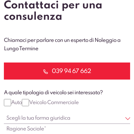
Contattaci per una
consulenza
Chiamaci per parlare con un esperto di Noleggio a
Lungo Termine
039 94 67 662
A quale tipologia di veicolo sei interessato?
Auto
Veicolo Commerciale