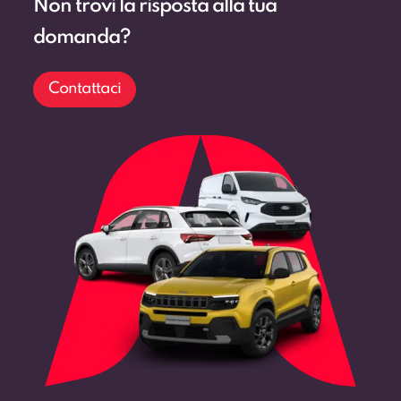
domanda?
Contattaci