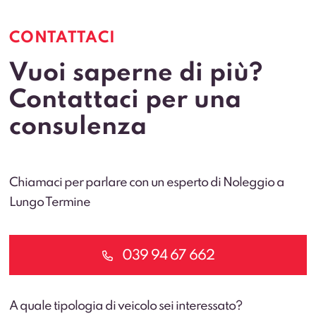
CONTATTACI
Vuoi saperne di più?
Contattaci per una
consulenza
Chiamaci per parlare con un esperto di Noleggio a
Lungo Termine
039 94 67 662
A quale tipologia di veicolo sei interessato?