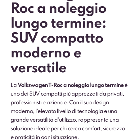
Roc a noleggio
lungo termine:
SUV compatto
moderno e
versatile
La
Volkswagen T-Roc a noleggio lungo termine
è
uno dei SUV compatti più apprezzati da privati,
professionisti e aziende. Con il suo design
moderno, l’elevato livello di tecnologia e una
grande versatilità d’utilizzo, rappresenta una
soluzione ideale per chi cerca comfort, sicurezza
e praticità in ogni situazione.