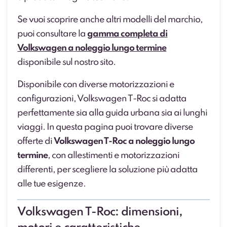
Se vuoi scoprire anche altri modelli del marchio,
puoi consultare la
gamma completa di
Volkswagen a noleggio lungo termine
disponibile sul nostro sito.
Disponibile con diverse motorizzazioni e
configurazioni, Volkswagen T-Roc si adatta
perfettamente sia alla guida urbana sia ai lunghi
viaggi. In questa pagina puoi trovare diverse
offerte di
Volkswagen T-Roc a noleggio lungo
termine
, con allestimenti e motorizzazioni
differenti, per scegliere la soluzione più adatta
alle tue esigenze.
Volkswagen T-Roc: dimensioni,