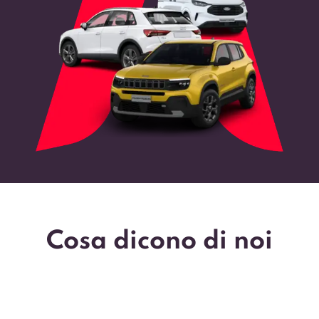
Cosa dicono di noi