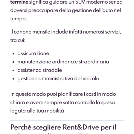
termine
significa guidare un SUV moderno senza
doversi preoccupare della gestione dell’auto nel
tempo.
Il canone mensile include infatti numerosi servizi,
tra cui:
assicurazione
manutenzione ordinaria e straordinaria
assistenza stradale
gestione amministrativa del veicolo
In questo modo puoi pianificare i costi in modo
chiaro e avere sempre sotto controllo la spesa
legata alla tua mobilità.
Perché scegliere Rent&Drive per il