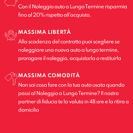
Con il Noleggio auto a Lungo Termine risparmia
fino al 20% rispetto all’acquisto.
MASSIMA LIBERTÀ
Alla scadenza del contratto puoi scegliere se
noleggiare una nuova auto a lungo termine,
prorogare il noleggio, acquistarla o restituirla
MASSIMA COMODITÀ
Non sai cosa fare con la tua auto usata quando
passi al Noleggio a Lungo Termine? Il nostro
partner di fiducia te la valuta in 48 ore e la ritira a
domicilio