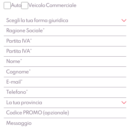
Auto
Veicolo Commerciale