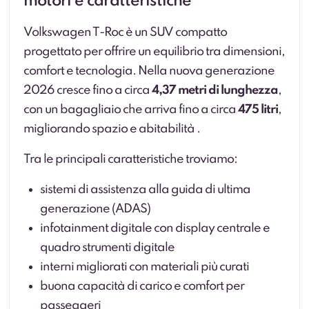
motori e caratteristiche
Volkswagen T-Roc è un SUV compatto
progettato per offrire un equilibrio tra dimensioni,
comfort e tecnologia. Nella nuova generazione
2026 cresce fino a circa
4,37 metri di lunghezza
,
con un bagagliaio che arriva fino a circa
475 litri
,
migliorando spazio e abitabilità .
Tra le principali caratteristiche troviamo:
sistemi di assistenza alla guida di ultima
generazione (ADAS)
infotainment digitale con display centrale e
quadro strumenti digitale
interni migliorati con materiali più curati
buona capacità di carico e comfort per
passeggeri