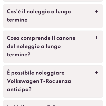
Cos’è il noleggio a lungo
a
termine
Cosa comprende il canone
a
del noleggio a lungo
termine?
È possibile noleggiare
a
Volkswagen T-Roc senza
anticipo?