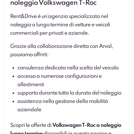
noleggio Volkswagen T-Roc
Rent&Drive è un’agenzia specializzata nel
noleggio a lungo termine di vetture e veicoli
commerciali per privati e aziende.
Grazie alla collaborazione diretta con Arval,
possiamo offrirti:
consulenza dedicata nella scelta del veicolo
accesso a numerose configurazioni e
allestimenti
supporto durante tutta la durata del noleggio
assistenza nella gestione della mobilità
aziendale
Scopri le offerte di
Volkswagen T-Roc a noleggio
lungo termine
disponibili in questa pagina e