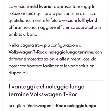
Le versioni
mild hybrid
rappresentano oggi la
soluzione più equilibrata per consumi e utilizzo
quotidiano, mentre le future versioni
full hybrid
offriranno una maggiore efficienza soprattutto in
ambito urbano.
Nella pagina trovi più configurazioni di
Volkswagen T-Roc a noleggio lungo termine
, con
differenti motorizzazioni e allestimenti, così da
poter confrontare facilmente le varie soluzioni
disponibili.
I vantaggi del noleggio lungo
termine Volkswagen T-Roc
Scegliere
Volkswagen T-Roc a noleggio lungo