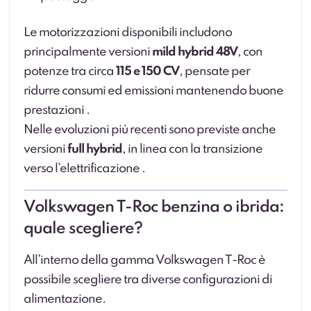
Le motorizzazioni disponibili includono
principalmente versioni
mild hybrid 48V
, con
potenze tra circa
115 e 150 CV
, pensate per
ridurre consumi ed emissioni mantenendo buone
prestazioni .
Nelle evoluzioni più recenti sono previste anche
versioni
full hybrid
, in linea con la transizione
verso l’elettrificazione .
Volkswagen T-Roc benzina o ibrida:
quale scegliere?
All’interno della gamma Volkswagen T-Roc è
possibile scegliere tra diverse configurazioni di
alimentazione.