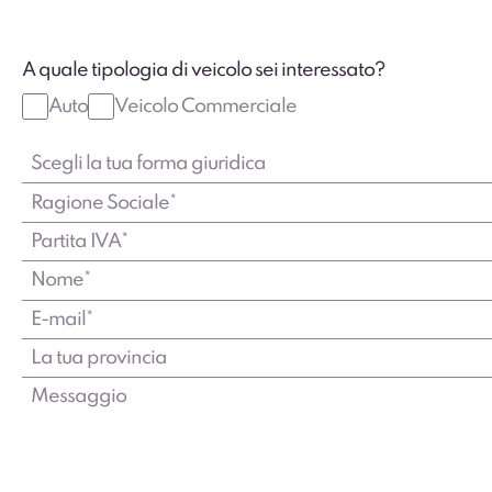
A quale tipologia di veicolo sei interessato?
Auto
Veicolo Commerciale