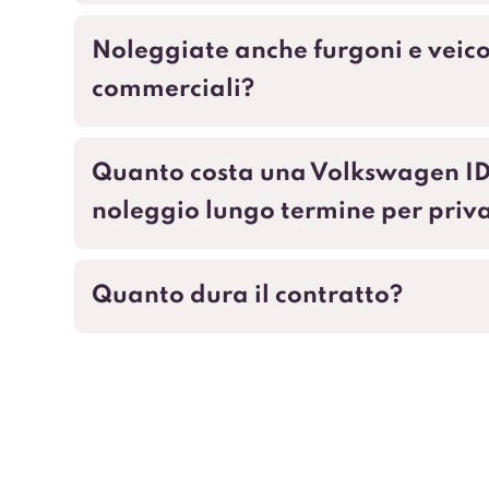
Noleggiate anche furgoni e veico
commerciali?
Quanto costa una Volkswagen ID
noleggio lungo termine per priva
Quanto dura il contratto?