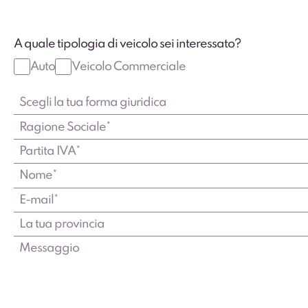
A quale tipologia di veicolo sei interessato?
Auto
Veicolo Commerciale