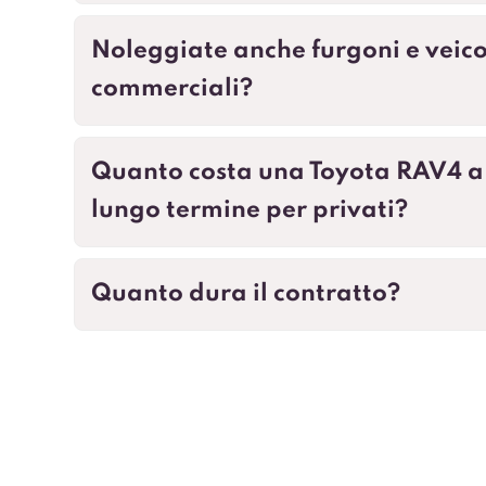
Noleggiate anche furgoni e veico
commerciali?
Quanto costa una Toyota RAV4 a
lungo termine per privati?
Quanto dura il contratto?