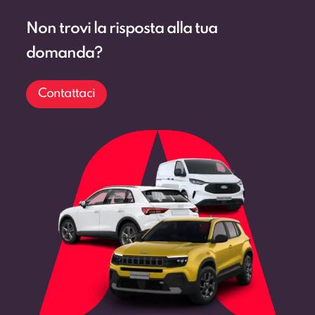
Non trovi la risposta alla tua
domanda?
Contattaci