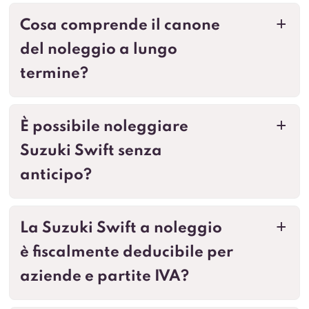
Cosa comprende il canone
a
del noleggio a lungo
termine?
È possibile noleggiare
a
Suzuki Swift senza
anticipo?
La Suzuki Swift a noleggio
a
è fiscalmente deducibile per
aziende e partite IVA?