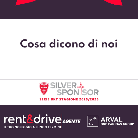
Cosa dicono di noi