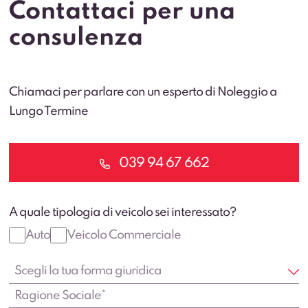
Contattaci per una
consulenza
Chiamaci per parlare con un esperto di Noleggio a
Lungo Termine
039 94 67 662
A quale tipologia di veicolo sei interessato?
Auto
Veicolo Commerciale