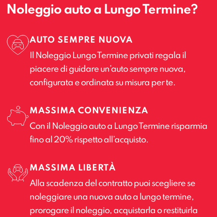
Noleggio auto a Lungo Termine?
AUTO SEMPRE NUOVA
Il Noleggio Lungo Termine privati regala il
piacere di guidare un’auto sempre nuova,
configurata e ordinata su misura per te.
MASSIMA CONVENIENZA
Con il Noleggio auto a Lungo Termine risparmia
fino al 20% rispetto all’acquisto.
MASSIMA LIBERTÀ
Alla scadenza del contratto puoi scegliere se
noleggiare una nuova auto a lungo termine,
prorogare il noleggio, acquistarla o restituirla