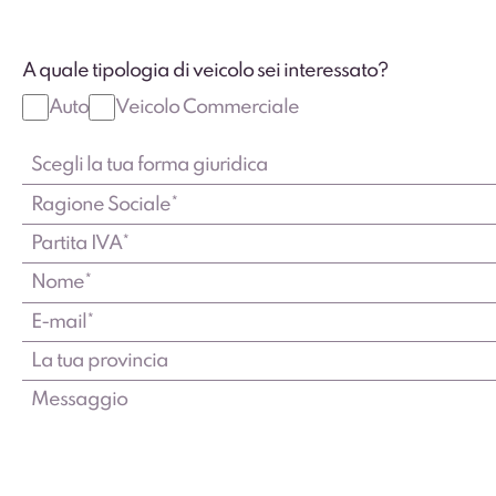
A quale tipologia di veicolo sei interessato?
Auto
Veicolo Commerciale