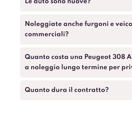
Le auto sono nuove?
Noleggiate anche furgoni e veico
commerciali?
Quanto costa una Peugeot 308 A
a noleggio lungo termine per pri
Quanto dura il contratto?