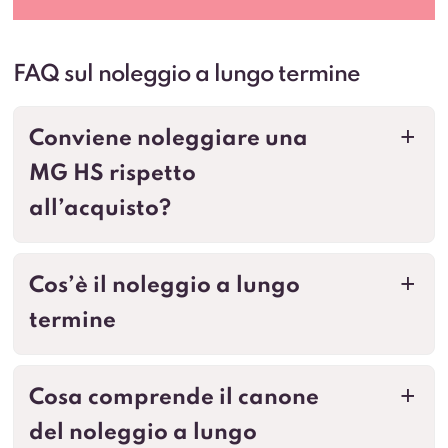
FAQ sul noleggio a lungo termine
Conviene noleggiare una
a
MG HS rispetto
all’acquisto?
Cos’è il noleggio a lungo
a
termine
Cosa comprende il canone
a
del noleggio a lungo