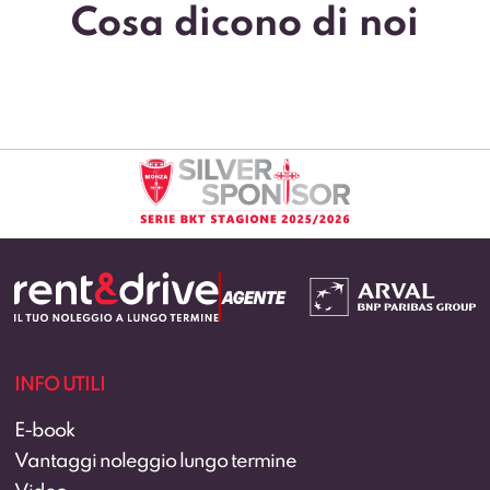
Cosa dicono di noi
INFO UTILI
E-book
Vantaggi noleggio lungo termine