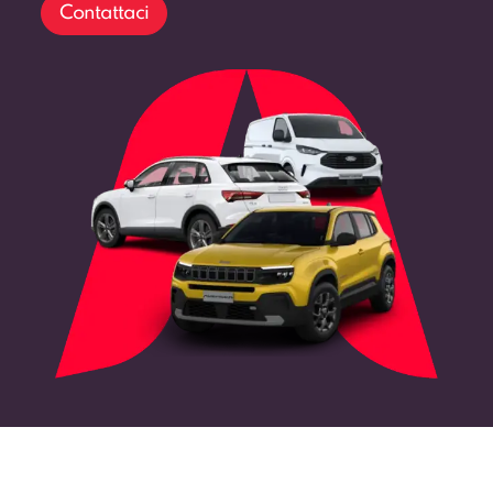
Contattaci