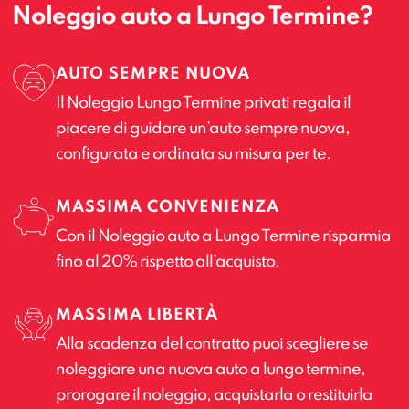
Noleggio auto a Lungo Termine?
AUTO SEMPRE NUOVA
Il Noleggio Lungo Termine privati regala il
piacere di guidare un’auto sempre nuova,
configurata e ordinata su misura per te.
MASSIMA CONVENIENZA
Con il Noleggio auto a Lungo Termine risparmia
fino al 20% rispetto all’acquisto.
MASSIMA LIBERTÀ
Alla scadenza del contratto puoi scegliere se
noleggiare una nuova auto a lungo termine,
prorogare il noleggio, acquistarla o restituirla