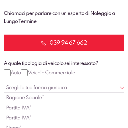
Chiamaci per parlare con un esperto di Noleggio a
Lungo Termine
039 94 67 662
A quale tipologia di veicolo sei interessato?
Auto
Veicolo Commerciale