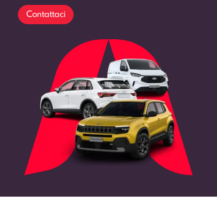
Contattaci