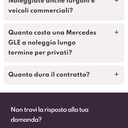
veicoli commerciali?
Quanto costa una Mercedes
a
GLE a noleggio lungo
termine per privati?
Quanto dura il contratto?
a
Non trovi la risposta alla tua
domanda?