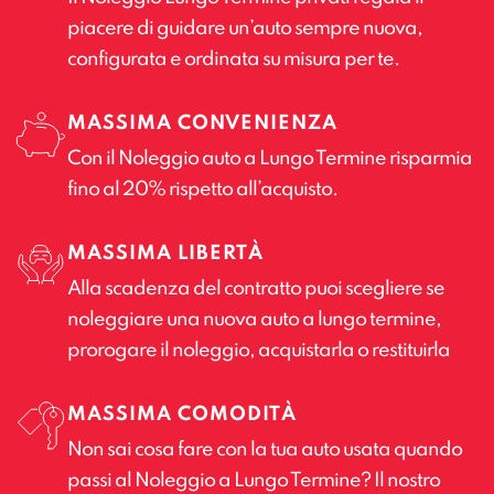
piacere di guidare un’auto sempre nuova,
configurata e ordinata su misura per te.
MASSIMA CONVENIENZA
Con il Noleggio auto a Lungo Termine risparmia
fino al 20% rispetto all’acquisto.
MASSIMA LIBERTÀ
Alla scadenza del contratto puoi scegliere se
noleggiare una nuova auto a lungo termine,
prorogare il noleggio, acquistarla o restituirla
MASSIMA COMODITÀ
Non sai cosa fare con la tua auto usata quando
passi al Noleggio a Lungo Termine? Il nostro