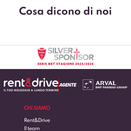
Cosa dicono di noi
CHI SIAMO
Rent&Drive
Il team