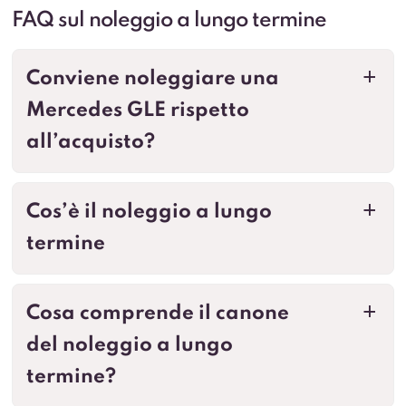
FAQ sul noleggio a lungo termine
Conviene noleggiare una
a
Mercedes GLE rispetto
all’acquisto?
Cos’è il noleggio a lungo
a
termine
Cosa comprende il canone
a
del noleggio a lungo
termine?