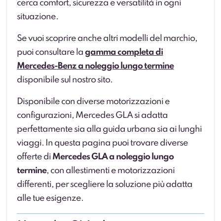
cerca comfort, sicurezza e versatilità in ogni
situazione.
Se vuoi scoprire anche altri modelli del marchio,
puoi consultare la
gamma completa di
Mercedes-Benz a noleggio lungo termine
disponibile sul nostro sito.
Disponibile con diverse motorizzazioni e
configurazioni, Mercedes GLA si adatta
perfettamente sia alla guida urbana sia ai lunghi
viaggi. In questa pagina puoi trovare diverse
offerte di
Mercedes GLA a noleggio lungo
termine
, con allestimenti e motorizzazioni
differenti, per scegliere la soluzione più adatta
alle tue esigenze.