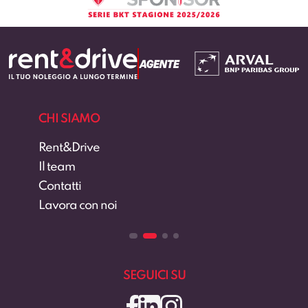
CHI SIAMO
Rent&Drive
Il team
Contatti
Lavora con noi
SEGUICI SU