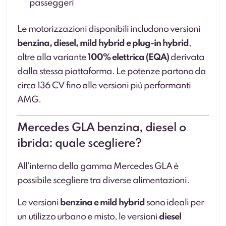
passeggeri
Le motorizzazioni disponibili includono versioni
benzina, diesel, mild hybrid e plug-in hybrid
,
oltre alla variante
100% elettrica (EQA)
derivata
dalla stessa piattaforma. Le potenze partono da
circa 136 CV fino alle versioni più performanti
AMG.
Mercedes GLA benzina, diesel o
ibrida: quale scegliere?
All’interno della gamma Mercedes GLA è
possibile scegliere tra diverse alimentazioni.
Le versioni
benzina e mild hybrid
sono ideali per
un utilizzo urbano e misto, le versioni
diesel