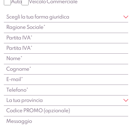
Auto
Veicolo Commerciale