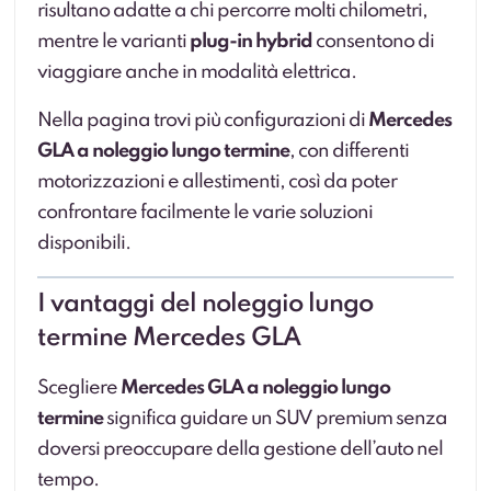
risultano adatte a chi percorre molti chilometri,
mentre le varianti
plug-in hybrid
consentono di
viaggiare anche in modalità elettrica.
Nella pagina trovi più configurazioni di
Mercedes
GLA a noleggio lungo termine
, con differenti
motorizzazioni e allestimenti, così da poter
confrontare facilmente le varie soluzioni
disponibili.
I vantaggi del noleggio lungo
termine Mercedes GLA
Scegliere
Mercedes GLA a noleggio lungo
termine
significa guidare un SUV premium senza
doversi preoccupare della gestione dell’auto nel
tempo.