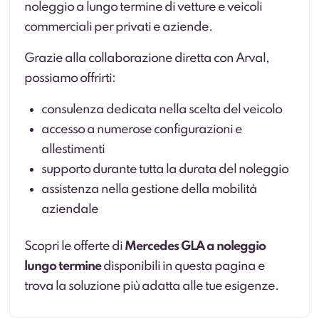
noleggio a lungo termine di vetture e veicoli
commerciali per privati e aziende.
Grazie alla collaborazione diretta con Arval,
possiamo offrirti:
consulenza dedicata nella scelta del veicolo
accesso a numerose configurazioni e
allestimenti
supporto durante tutta la durata del noleggio
assistenza nella gestione della mobilità
aziendale
Scopri le offerte di
Mercedes GLA a noleggio
lungo termine
disponibili in questa pagina e
trova la soluzione più adatta alle tue esigenze.