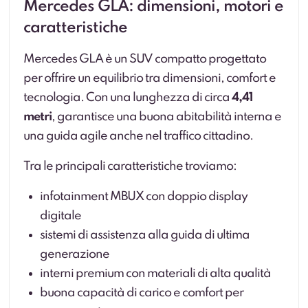
Mercedes GLA: dimensioni, motori e
caratteristiche
Mercedes GLA è un SUV compatto progettato
per offrire un equilibrio tra dimensioni, comfort e
tecnologia. Con una lunghezza di circa
4,41
metri
, garantisce una buona abitabilità interna e
una guida agile anche nel traffico cittadino.
Tra le principali caratteristiche troviamo:
infotainment MBUX con doppio display
digitale
sistemi di assistenza alla guida di ultima
generazione
interni premium con materiali di alta qualità
buona capacità di carico e comfort per