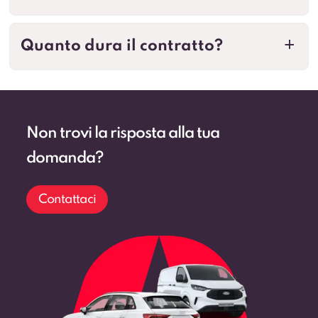
Quanto dura il contratto?
a
Non trovi la risposta alla tua
domanda?
Contattaci