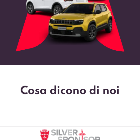
Cosa dicono di noi