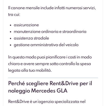
Il canone mensile include infatti numerosi servizi,
tra cui:
assicurazione
manutenzione ordinaria e straordinaria
assistenza stradale
gestione amministrativa del veicolo
In questo modo puoi pianificare i costi in modo
chiaro e avere sempre sotto controllo la spesa
legata alla tua mobilità.
Perché scegliere Rent&Drive per il
noleggio Mercedes GLA
Rent&Drive è un’agenzia specializzata nel