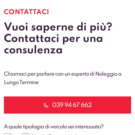
CONTATTACI
Vuoi saperne di più?
Contattaci per una
consulenza
Chiamaci per parlare con un esperto di Noleggio a
Lungo Termine
039 94 67 662
A quale tipologia di veicolo sei interessato?