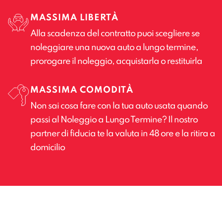
MASSIMA LIBERTÀ
Alla scadenza del contratto puoi scegliere se
noleggiare una nuova auto a lungo termine,
prorogare il noleggio, acquistarla o restituirla
MASSIMA COMODITÀ
Non sai cosa fare con la tua auto usata quando
passi al Noleggio a Lungo Termine? Il nostro
partner di fiducia te la valuta in 48 ore e la ritira a
domicilio