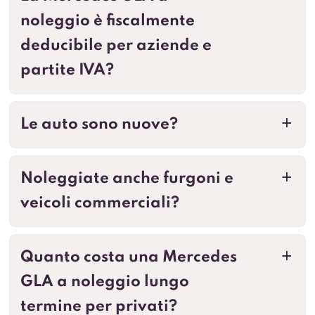
noleggio è fiscalmente
deducibile per aziende e
partite IVA?
Le auto sono nuove?
a
Noleggiate anche furgoni e
a
veicoli commerciali?
Quanto costa una Mercedes
a
GLA a noleggio lungo
termine per privati?