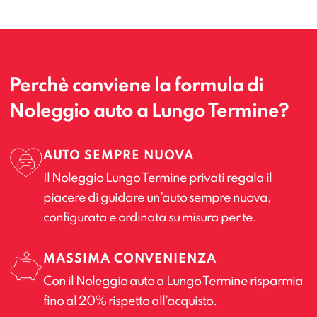
Perchè conviene la formula di
Noleggio auto a Lungo Termine?
AUTO SEMPRE NUOVA
Il Noleggio Lungo Termine privati regala il
piacere di guidare un’auto sempre nuova,
configurata e ordinata su misura per te.
MASSIMA CONVENIENZA
Con il Noleggio auto a Lungo Termine risparmia
fino al 20% rispetto all’acquisto.