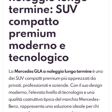
termine: SUV
compatto
premium
moderno e
tecnologico
La
Mercedes GLA a noleggio lungo termine
è uno
dei SUV compatti premium più apprezzati da
privati, professionisti e aziende. Con il suo design
moderno, l’elevato livello di tecnologia e una
qualità costruttiva tipica del marchio Mercedes-
Benz, rappresenta una soluzione ideale per chi