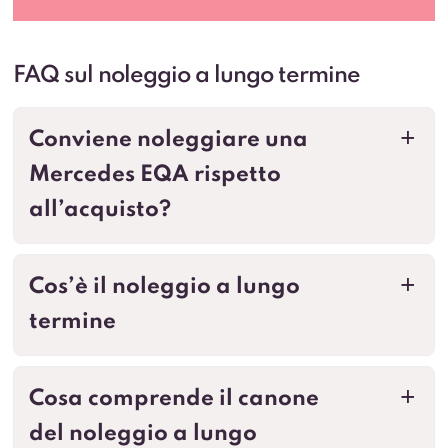
FAQ sul noleggio a lungo termine
Conviene noleggiare una
a
Mercedes EQA rispetto
all’acquisto?
Cos’è il noleggio a lungo
a
termine
Cosa comprende il canone
a
del noleggio a lungo