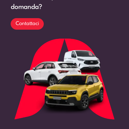
domanda?
Contattaci