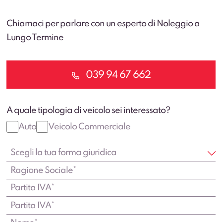
Chiamaci per parlare con un esperto di Noleggio a
Lungo Termine
039 94 67 662
A quale tipologia di veicolo sei interessato?
Auto
Veicolo Commerciale