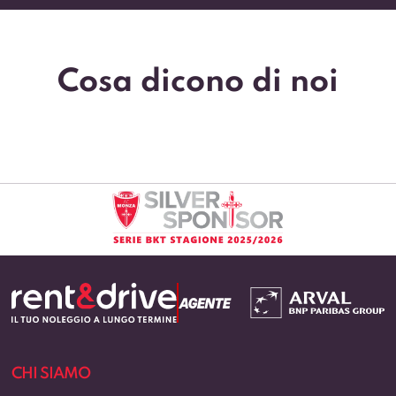
Cosa dicono di noi
CHI SIAMO