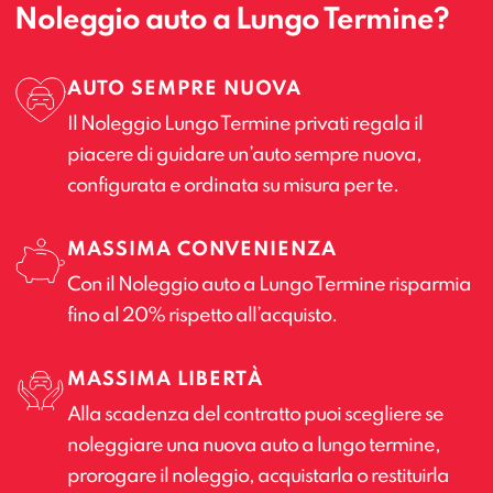
Noleggio auto a Lungo Termine?
AUTO SEMPRE NUOVA
Il Noleggio Lungo Termine privati regala il
piacere di guidare un’auto sempre nuova,
configurata e ordinata su misura per te.
MASSIMA CONVENIENZA
Con il Noleggio auto a Lungo Termine risparmia
fino al 20% rispetto all’acquisto.
MASSIMA LIBERTÀ
Alla scadenza del contratto puoi scegliere se
noleggiare una nuova auto a lungo termine,
prorogare il noleggio, acquistarla o restituirla