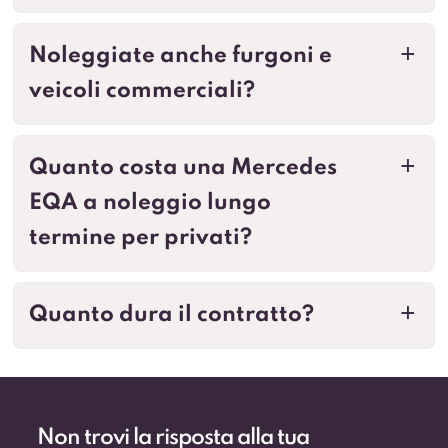
Noleggiate anche furgoni e
a
veicoli commerciali?
Quanto costa una Mercedes
a
EQA a noleggio lungo
termine per privati?
Quanto dura il contratto?
a
Non trovi la risposta alla tua