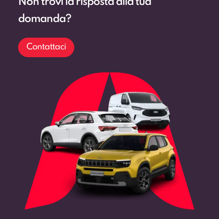
domanda?
Contattaci