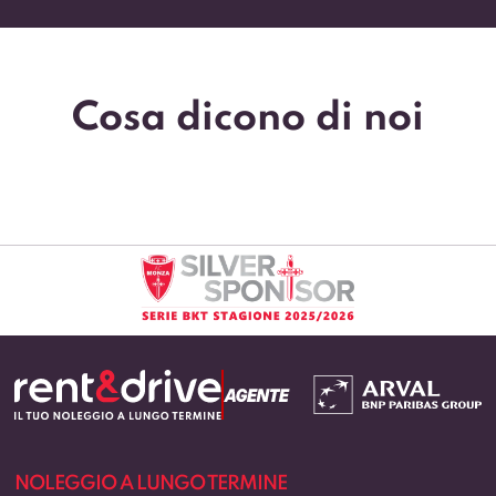
Cosa dicono di noi
O TERMINE
CHI SIAMO