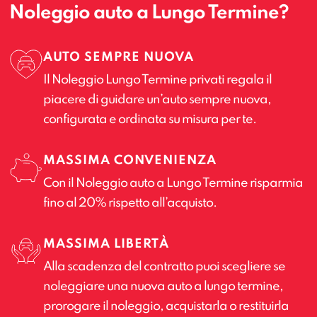
Noleggio auto a Lungo Termine?
AUTO SEMPRE NUOVA
Il Noleggio Lungo Termine privati regala il
piacere di guidare un’auto sempre nuova,
configurata e ordinata su misura per te.
MASSIMA CONVENIENZA
Con il Noleggio auto a Lungo Termine risparmia
fino al 20% rispetto all’acquisto.
MASSIMA LIBERTÀ
Alla scadenza del contratto puoi scegliere se
noleggiare una nuova auto a lungo termine,
prorogare il noleggio, acquistarla o restituirla