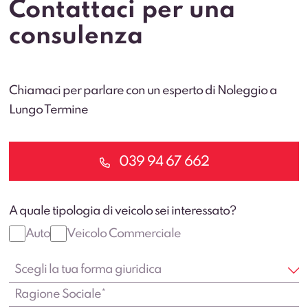
Contattaci per una
consulenza
Chiamaci per parlare con un esperto di Noleggio a
Lungo Termine
039 94 67 662
A quale tipologia di veicolo sei interessato?
Auto
Veicolo Commerciale