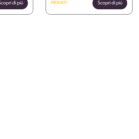
Scopri di più
Scopri di più
PRIVATI