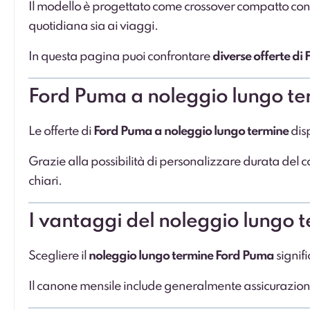
Il modello è progettato come crossover compatto con 
quotidiana sia ai viaggi.
In questa pagina puoi confrontare
diverse offerte di
Ford Puma a noleggio lungo ter
Le offerte di
Ford Puma a noleggio lungo termine
dis
Grazie alla possibilità di personalizzare durata del con
chiari.
I vantaggi del noleggio lungo
Scegliere il
noleggio lungo termine Ford Puma
signif
Il canone mensile include generalmente assicurazion