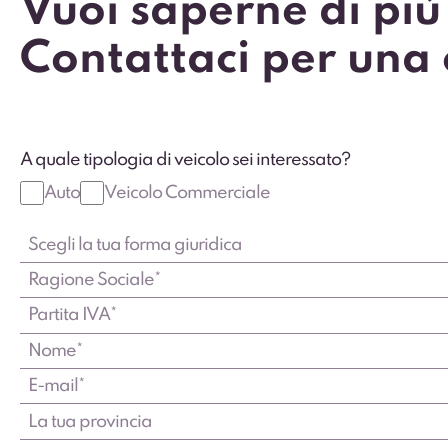
Vuoi saperne di più
Contattaci per una
A quale tipologia di veicolo sei interessato?
Auto
Veicolo Commerciale