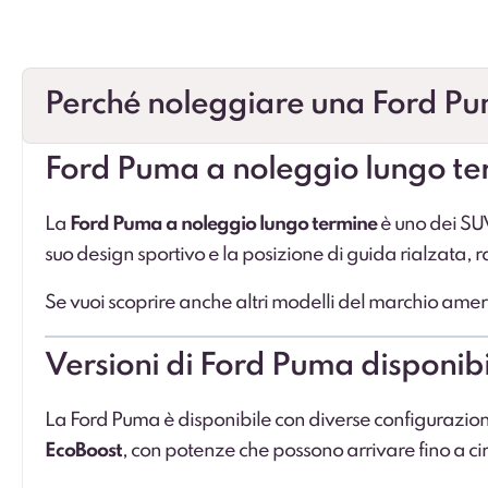
Perché noleggiare una Ford Pu
Ford Puma a noleggio lungo te
La
Ford Puma a noleggio lungo termine
è uno dei SUV
suo design sportivo e la posizione di guida rialzata, r
Se vuoi scoprire anche altri modelli del marchio amer
Versioni di Ford Puma disponibi
La Ford Puma è disponibile con diverse configurazi
EcoBoost
, con potenze che possono arrivare fino a ci