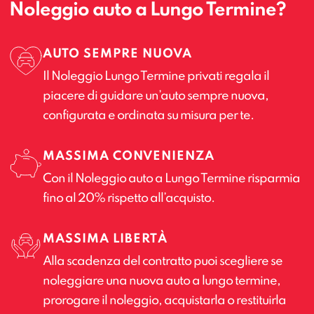
Noleggio auto a Lungo Termine?
AUTO SEMPRE NUOVA
Il Noleggio Lungo Termine privati regala il
piacere di guidare un’auto sempre nuova,
configurata e ordinata su misura per te.
MASSIMA CONVENIENZA
Con il Noleggio auto a Lungo Termine risparmia
fino al 20% rispetto all’acquisto.
MASSIMA LIBERTÀ
Alla scadenza del contratto puoi scegliere se
noleggiare una nuova auto a lungo termine,
prorogare il noleggio, acquistarla o restituirla