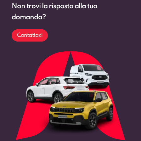
Non trovi la risposta alla tua
domanda?
Contattaci