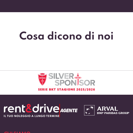
Cosa dicono di noi