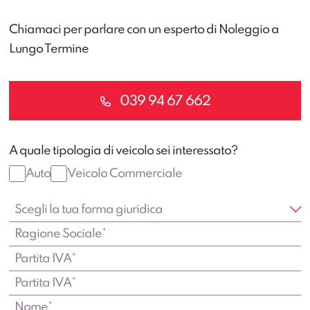
Chiamaci per parlare con un esperto di Noleggio a
Lungo Termine
039 94 67 662
A quale tipologia di veicolo sei interessato?
Auto
Veicolo Commerciale