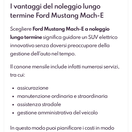
I vantaggi del noleggio lungo
termine Ford Mustang Mach-E
Scegliere
Ford Mustang Mach-E a noleggio
lungo termine
significa guidare un SUV elettrico
innovativo senza doversi preoccupare della
gestione dell’auto nel tempo.
Il canone mensile include infatti numerosi servizi,
tra cui:
assicurazione
manutenzione ordinaria e straordinaria
assistenza stradale
gestione amministrativa del veicolo
In questo modo puoi pianificare i costi in modo