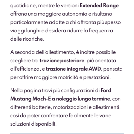
quotidiane, mentre le versioni
Extended Range
offrono una maggiore autonomia e risultano
particolarmente adatte a chi affronta più spesso
viaggi lunghi o desidera ridurre la frequenza
delle ricariche.
A seconda dell’allestimento, è inoltre possibile
scegliere tra
trazione posteriore
, più orientata
all’efficienza, e
trazione integrale AWD
, pensata
per offrire maggiore motricità e prestazioni.
Nella pagina trovi più configurazioni di
Ford
Mustang Mach-E a noleggio lungo termine
, con
differenti batterie, motorizzazioni e allestimenti,
così da poter confrontare facilmente le varie
soluzioni disponibili.