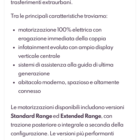
trasferimenti extraurbani.
Tra le principali caratteristiche troviamo:
motorizzazione 100% elettrica con
erogazione immediata della coppia
infotainment evoluto con ampio display
verticale centrale
sistemi di assistenza alla guida di ultima
generazione
abitacolo moderno, spazioso e altamente
connesso
Le motorizzazioni disponibili includono versioni
Standard Range
ed
Extended Range
, con
trazione posteriore o integrale a seconda della
configurazione. Le versioni più performanti