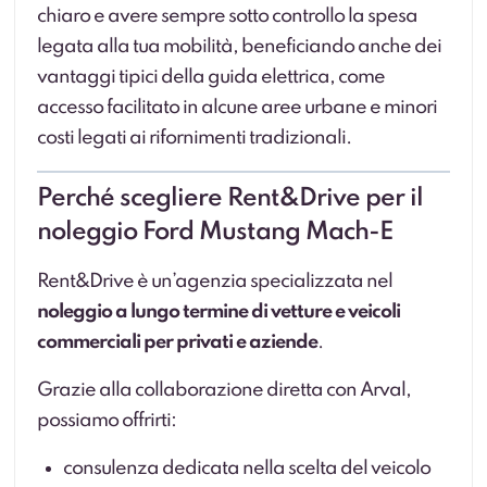
chiaro e avere sempre sotto controllo la spesa
legata alla tua mobilità, beneficiando anche dei
vantaggi tipici della guida elettrica, come
accesso facilitato in alcune aree urbane e minori
costi legati ai rifornimenti tradizionali.
Perché scegliere Rent&Drive per il
noleggio Ford Mustang Mach-E
Rent&Drive è un’agenzia specializzata nel
noleggio a lungo termine di vetture e veicoli
commerciali per privati e aziende
.
Grazie alla collaborazione diretta con Arval,
possiamo offrirti:
consulenza dedicata nella scelta del veicolo