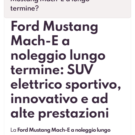
termine?
Ford Mustang
Mach-E a
noleggio lungo
termine: SUV
elettrico sportivo,
innovativo e ad
alte prestazioni
La
Ford Mustang Mach-E a noleggio lungo