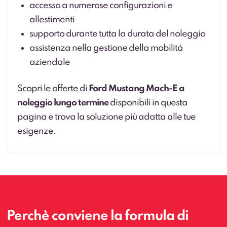
accesso a numerose configurazioni e
allestimenti
supporto durante tutta la durata del noleggio
assistenza nella gestione della mobilità
aziendale
Scopri le offerte di
Ford Mustang Mach-E a
noleggio lungo termine
disponibili in questa
pagina e trova la soluzione più adatta alle tue
esigenze.
Perchè conviene la formula di