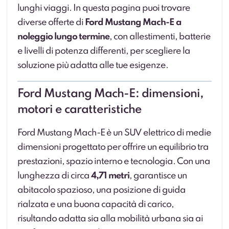
lunghi viaggi. In questa pagina puoi trovare
diverse offerte di
Ford Mustang Mach-E a
noleggio lungo termine
, con allestimenti, batterie
e livelli di potenza differenti, per scegliere la
soluzione più adatta alle tue esigenze.
Ford Mustang Mach-E: dimensioni,
motori e caratteristiche
Ford Mustang Mach-E è un SUV elettrico di medie
dimensioni progettato per offrire un equilibrio tra
prestazioni, spazio interno e tecnologia. Con una
lunghezza di circa
4,71 metri
, garantisce un
abitacolo spazioso, una posizione di guida
rialzata e una buona capacità di carico,
risultando adatta sia alla mobilità urbana sia ai