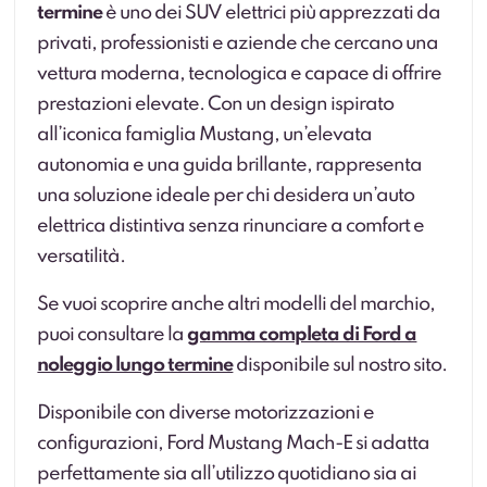
termine
è uno dei SUV elettrici più apprezzati da
privati, professionisti e aziende che cercano una
vettura moderna, tecnologica e capace di offrire
prestazioni elevate. Con un design ispirato
all’iconica famiglia Mustang, un’elevata
autonomia e una guida brillante, rappresenta
una soluzione ideale per chi desidera un’auto
elettrica distintiva senza rinunciare a comfort e
versatilità.
Se vuoi scoprire anche altri modelli del marchio,
puoi consultare la
gamma completa di Ford a
noleggio lungo termine
disponibile sul nostro sito.
Disponibile con diverse motorizzazioni e
configurazioni, Ford Mustang Mach-E si adatta
perfettamente sia all’utilizzo quotidiano sia ai