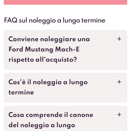
FAQ sul noleggio a lungo termine
Conviene noleggiare una
a
Ford Mustang Mach-E
rispetto all’acquisto?
Cos’è il noleggio a lungo
a
termine
Cosa comprende il canone
a
del noleggio a lungo