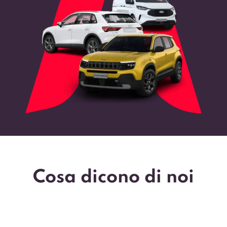
Cosa dicono di noi