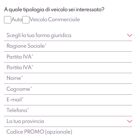
A quale tipologia di veicolo sei interessato?
Auto
Veicolo Commerciale