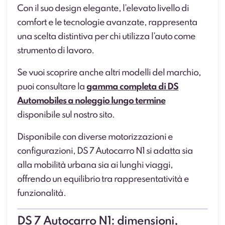
Con il suo design elegante, l’elevato livello di
comfort e le tecnologie avanzate, rappresenta
una scelta distintiva per chi utilizza l’auto come
strumento di lavoro.
Se vuoi scoprire anche altri modelli del marchio,
puoi consultare la
gamma completa di DS
Automobiles a noleggio lungo termine
disponibile sul nostro sito.
Disponibile con diverse motorizzazioni e
configurazioni, DS 7 Autocarro N1 si adatta sia
alla mobilità urbana sia ai lunghi viaggi,
offrendo un equilibrio tra rappresentatività e
funzionalità.
DS 7 Autocarro N1: dimensioni,