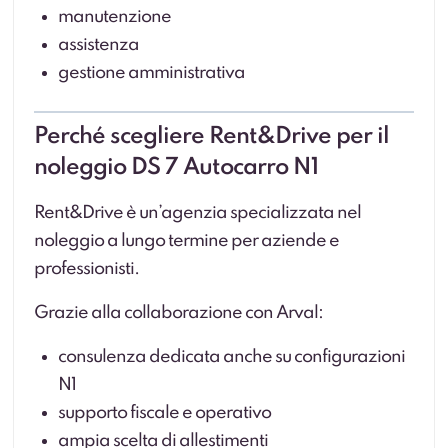
manutenzione
assistenza
gestione amministrativa
Perché scegliere Rent&Drive per il
noleggio DS 7 Autocarro N1
Rent&Drive è un’agenzia specializzata nel
noleggio a lungo termine per aziende e
professionisti.
Grazie alla collaborazione con Arval:
consulenza dedicata anche su configurazioni
N1
supporto fiscale e operativo
ampia scelta di allestimenti