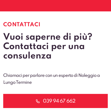
CONTATTACI
Vuoi saperne di più?
Contattaci per una
consulenza
Chiamaci per parlare con un esperto di Noleggio a
Lungo Termine
039 94 67 662