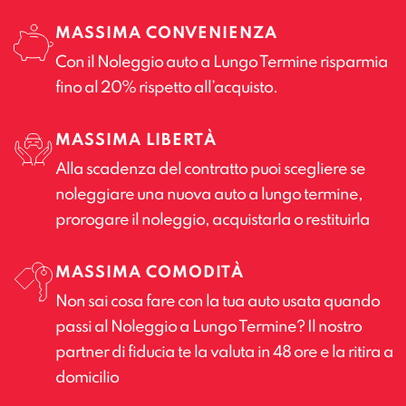
MASSIMA CONVENIENZA
Con il Noleggio auto a Lungo Termine risparmia
fino al 20% rispetto all’acquisto.
MASSIMA LIBERTÀ
Alla scadenza del contratto puoi scegliere se
noleggiare una nuova auto a lungo termine,
prorogare il noleggio, acquistarla o restituirla
MASSIMA COMODITÀ
Non sai cosa fare con la tua auto usata quando
passi al Noleggio a Lungo Termine? Il nostro
partner di fiducia te la valuta in 48 ore e la ritira a
domicilio