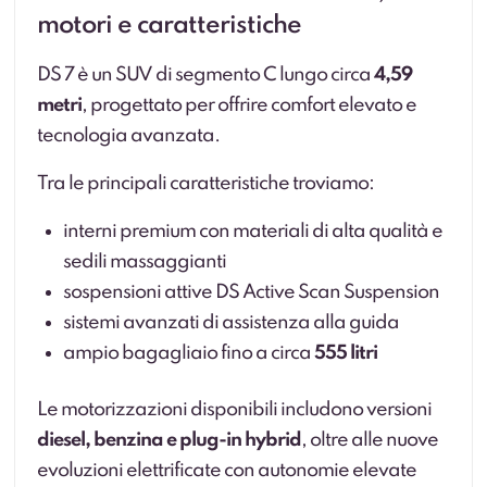
motori e caratteristiche
DS 7 è un SUV di segmento C lungo circa
4,59
metri
, progettato per offrire comfort elevato e
tecnologia avanzata.
Tra le principali caratteristiche troviamo:
interni premium con materiali di alta qualità e
sedili massaggianti
sospensioni attive DS Active Scan Suspension
sistemi avanzati di assistenza alla guida
ampio bagagliaio fino a circa
555 litri
Le motorizzazioni disponibili includono versioni
diesel, benzina e plug-in hybrid
, oltre alle nuove
evoluzioni elettrificate con autonomie elevate