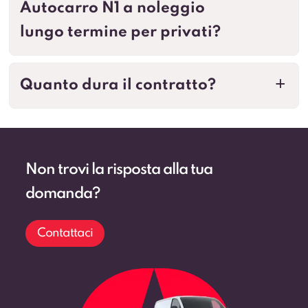
Autocarro N1 a noleggio
lungo termine per privati?
Quanto dura il contratto?
a
Non trovi la risposta alla tua
domanda?
Contattaci