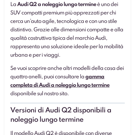
La
Audi Q2 a noleggio lungo termine
è uno dei
SUV compatti premium più apprezzati per chi
cerca un’auto agile, tecnologica e con uno stile
distintivo. Grazie alle dimensioni compatte e alla
qualità costruttiva tipica del marchio Audi,
rappresenta una soluzione ideale per la mobilità
urbana e per i viaggi.
Se vuoi scoprire anche altri modelli della casa dei
quattro anelli, puoi consultare la
gamma
completa di Audi a noleggio lungo termine
disponibile sul nostro sito.
Versioni di Audi Q2 disponibili a
noleggio lungo termine
Il modello Audi Q2 è disponibile con diverse