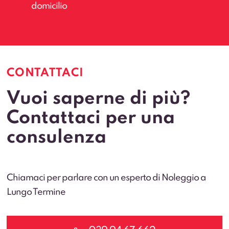
domicilio
CONTATTACI
Vuoi saperne di più?
Contattaci per una
consulenza
Chiamaci per parlare con un esperto di Noleggio a
Lungo Termine