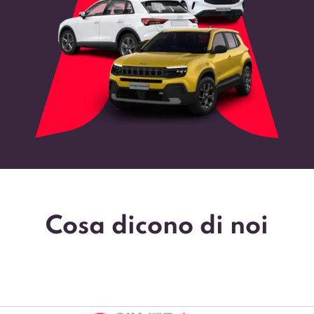
Cosa dicono di noi