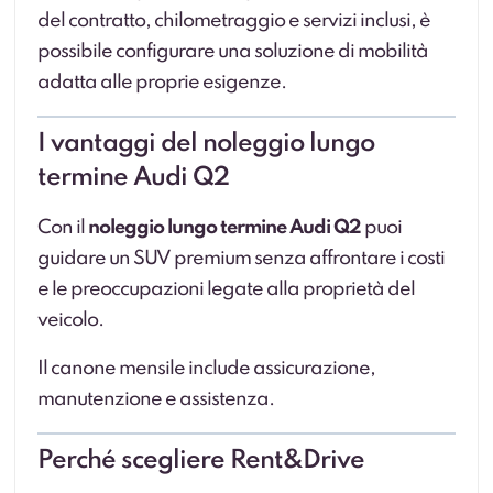
del contratto, chilometraggio e servizi inclusi, è
possibile configurare una soluzione di mobilità
adatta alle proprie esigenze.
I vantaggi del noleggio lungo
termine Audi Q2
Con il
noleggio lungo termine Audi Q2
puoi
guidare un SUV premium senza affrontare i costi
e le preoccupazioni legate alla proprietà del
veicolo.
Il canone mensile include assicurazione,
manutenzione e assistenza.
Perché scegliere Rent&Drive