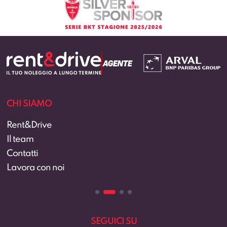
CHI SIAMO
Rent&Drive
Il team
Contatti
Lavora con noi
SEGUICI SU