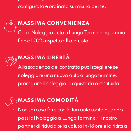
configurata e ordinata su misura per te.
MASSIMA CONVENIENZA
Con il Noleggio auto a Lungo Termine risparmia
fino al 20% rispetto all’acquisto.
MASSIMA LIBERTÀ
Alla scadenza del contratto puoi scegliere se
noleggiare una nuova auto a lungo termine,
prorogare il noleggio, acquistarla o restituirla
MASSIMA COMODITÀ
Non sai cosa fare con la tua auto usata quando
passi al Noleggio a Lungo Termine? Il nostro
partner di fiducia te la valuta in 48 ore e la ritira a