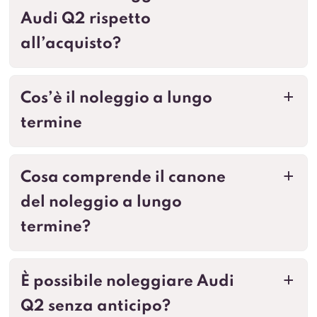
Audi Q2 rispetto
all’acquisto?
Cos’è il noleggio a lungo
a
termine
Cosa comprende il canone
a
del noleggio a lungo
termine?
È possibile noleggiare Audi
a
Q2 senza anticipo?