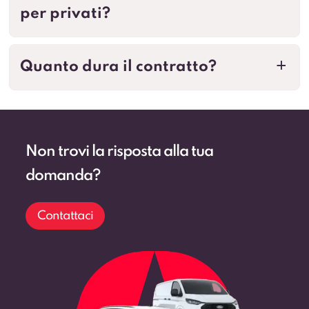
per privati?
Quanto dura il contratto?
a
Non trovi la risposta alla tua
domanda?
Contattaci