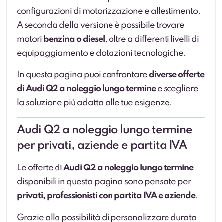
configurazioni di motorizzazione e allestimento.
A seconda della versione è possibile trovare
motori
benzina o diesel
, oltre a differenti livelli di
equipaggiamento e dotazioni tecnologiche.
In questa pagina puoi confrontare
diverse offerte
di Audi Q2 a noleggio lungo termine
e scegliere
la soluzione più adatta alle tue esigenze.
Audi Q2 a noleggio lungo termine
per privati, aziende e partita IVA
Le offerte di
Audi Q2 a noleggio lungo termine
disponibili in questa pagina sono pensate per
privati, professionisti con partita IVA e aziende
.
Grazie alla possibilità di personalizzare durata