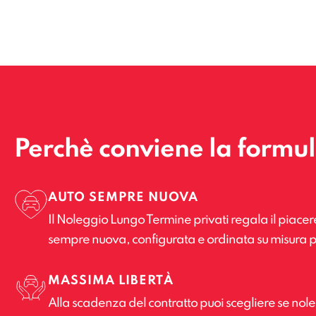
Perchè conviene la formu
AUTO SEMPRE NUOVA
Il Noleggio Lungo Termine privati regala il piacer
sempre nuova, configurata e ordinata su misura p
MASSIMA LIBERTÀ
Alla scadenza del contratto puoi scegliere se no