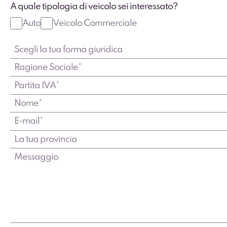
A quale tipologia di veicolo sei interessato?
Auto
Veicolo Commerciale