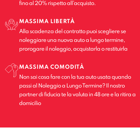
fino al 20% rispetto all’acquisto.
MASSIMA LIBERTÀ
Alla scadenza del contratto puoi scegliere se
noleggiare una nuova auto a lungo termine,
prorogare il noleggio, acquistarla o restituirla
MASSIMA COMODITÀ
Non sai cosa fare con la tua auto usata quando
passi al Noleggio a Lungo Termine? Il nostro
partner di fiducia te la valuta in 48 ore e la ritira a
domicilio