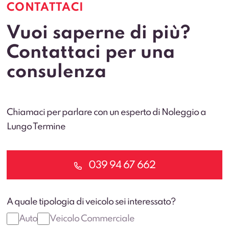
CONTATTACI
Vuoi saperne di più?
Contattaci per una
consulenza
Chiamaci per parlare con un esperto di Noleggio a
Lungo Termine
039 94 67 662
A quale tipologia di veicolo sei interessato?
Auto
Veicolo Commerciale