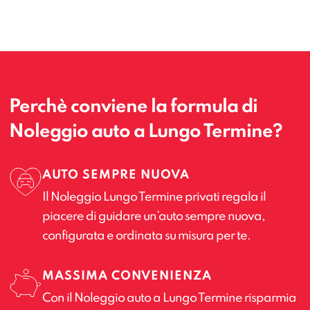
Perchè conviene la formula di
Noleggio auto a Lungo Termine?
AUTO SEMPRE NUOVA
Il Noleggio Lungo Termine privati regala il
piacere di guidare un’auto sempre nuova,
configurata e ordinata su misura per te.
MASSIMA CONVENIENZA
Con il Noleggio auto a Lungo Termine risparmia