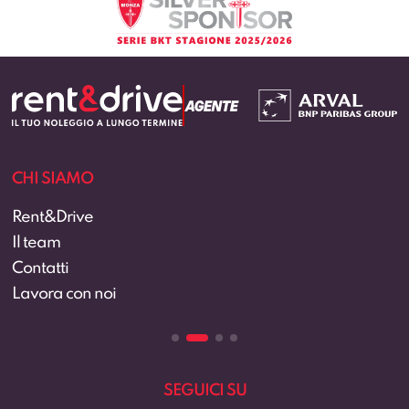
CHI SIAMO
Rent&Drive
Il team
Contatti
Lavora con noi
SEGUICI SU