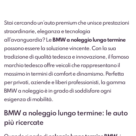
Stai cercando un’auto premium che unisce prestazioni
straordinarie, eleganza e tecnologia
all’avanguardia? Le
BMW a noleggio lungo termine
possono essere la soluzione vincente. Con la sua
tradizione di qualità tedesca e innovazione, il famoso
marchio tedesco offre veicoli che rappresentano il
massimo in termini di comfort e dinamismo. Perfetta
per privati, aziende e liberi professionisti, la gamma
BMW a noleggio è in grado di soddisfare ogni
esigenza di mobilità.
BMW a noleggio lungo termine: le auto
più ricercate