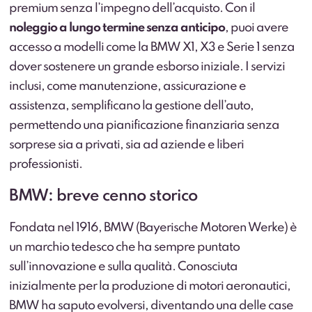
premium senza l’impegno dell’acquisto. Con il
noleggio a lungo termine senza anticipo
, puoi avere
accesso a modelli come la BMW X1, X3 e Serie 1 senza
dover sostenere un grande esborso iniziale. I servizi
inclusi, come manutenzione, assicurazione e
assistenza, semplificano la gestione dell’auto,
permettendo una pianificazione finanziaria senza
sorprese sia a privati, sia ad aziende e liberi
professionisti.
BMW: breve cenno storico
Fondata nel 1916, BMW (Bayerische Motoren Werke) è
un marchio tedesco che ha sempre puntato
sull’innovazione e sulla qualità. Conosciuta
inizialmente per la produzione di motori aeronautici,
BMW ha saputo evolversi, diventando una delle case