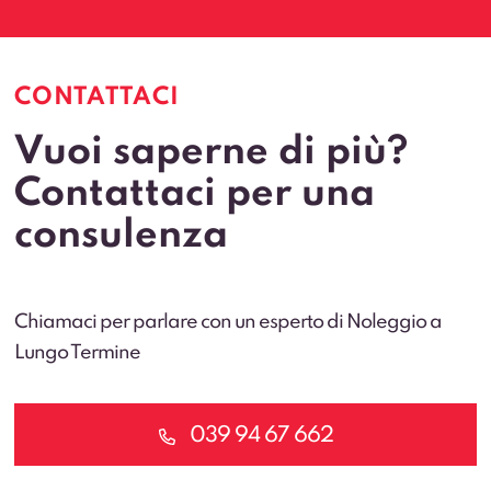
CONTATTACI
Vuoi saperne di più?
Contattaci per una
consulenza
Chiamaci per parlare con un esperto di Noleggio a
Lungo Termine
039 94 67 662