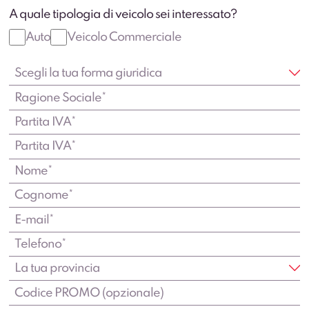
A quale tipologia di veicolo sei interessato?
Auto
Veicolo Commerciale