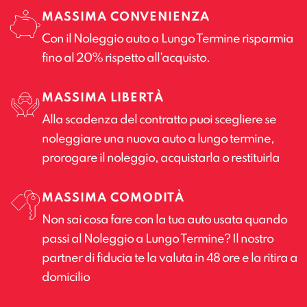
MASSIMA CONVENIENZA
Con il Noleggio auto a Lungo Termine risparmia
fino al 20% rispetto all’acquisto.
MASSIMA LIBERTÀ
Alla scadenza del contratto puoi scegliere se
noleggiare una nuova auto a lungo termine,
prorogare il noleggio, acquistarla o restituirla
MASSIMA COMODITÀ
Non sai cosa fare con la tua auto usata quando
passi al Noleggio a Lungo Termine? Il nostro
partner di fiducia te la valuta in 48 ore e la ritira a
domicilio