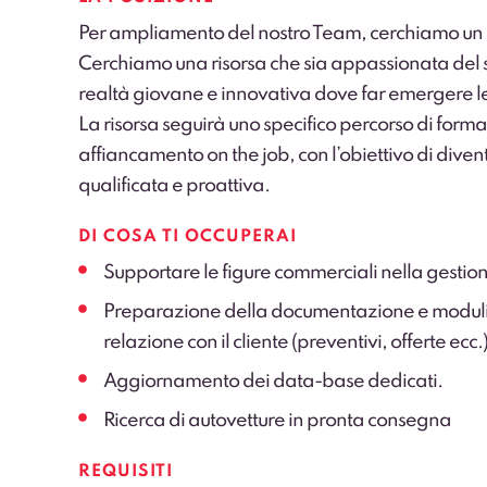
Per ampliamento del nostro Team, cerchiamo 
Cerchiamo una risorsa che sia appassionata del s
realtà giovane e innovativa dove far emergere le 
La risorsa seguirà uno specifico percorso di for
affiancamento on the job, con l’obiettivo di div
qualificata e proattiva.
DI COSA TI OCCUPERAI
Supportare le figure commerciali nella gestion
Preparazione della documentazione e modulist
relazione con il cliente (preventivi, offerte ecc.
Aggiornamento dei data-base dedicati.
Ricerca di autovetture in pronta consegna
REQUISITI