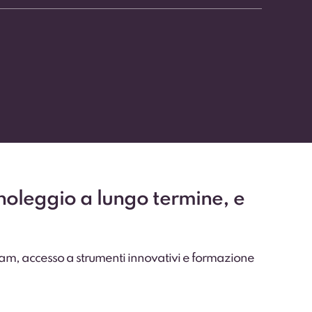
 noleggio a lungo termine, e
eam, accesso a strumenti innovativi e formazione