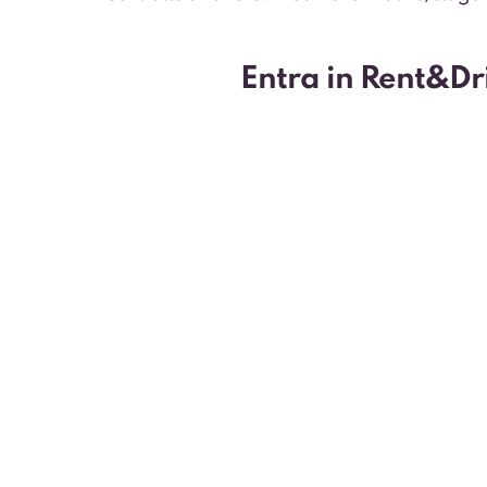
Entra in Rent&Driv