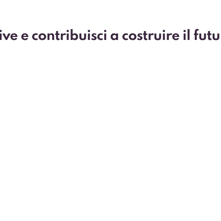
e e contribuisci a costruire il fut