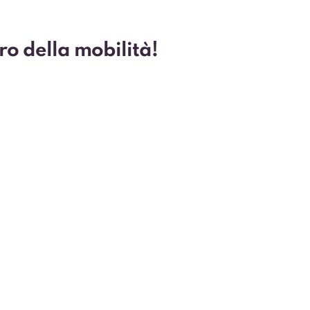
uro della mobilità!