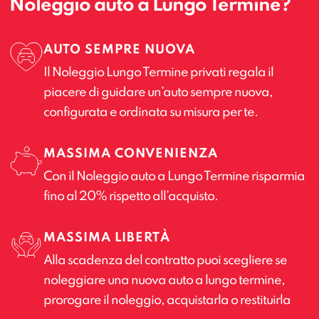
Noleggio auto a Lungo Termine?
AUTO SEMPRE NUOVA
Il Noleggio Lungo Termine privati regala il
piacere di guidare un’auto sempre nuova,
configurata e ordinata su misura per te.
MASSIMA CONVENIENZA
Con il Noleggio auto a Lungo Termine risparmia
fino al 20% rispetto all’acquisto.
MASSIMA LIBERTÀ
Alla scadenza del contratto puoi scegliere se
noleggiare una nuova auto a lungo termine,
prorogare il noleggio, acquistarla o restituirla