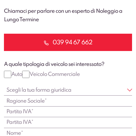
Chiamaci per parlare con un esperto di Noleggio a
Lungo Termine
039 94 67 662
A quale tipologia di veicolo sei interessato?
Auto
Veicolo Commerciale