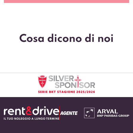
Cosa dicono di noi