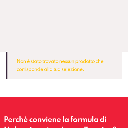
Non è stato trovato nessun prodotto che
corrisponde alla tua selezione.
Perchè conviene la formula di