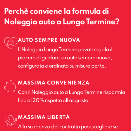
Perchè conviene la formula di
Noleggio auto a Lungo Termine?
AUTO SEMPRE NUOVA
Il Noleggio Lungo Termine privati regala il
piacere di guidare un’auto sempre nuova,
configurata e ordinata su misura per te.
MASSIMA CONVENIENZA
Con il Noleggio auto a Lungo Termine risparmia
fino al 20% rispetto all’acquisto.
MASSIMA LIBERTÀ
Alla scadenza del contratto puoi scegliere se