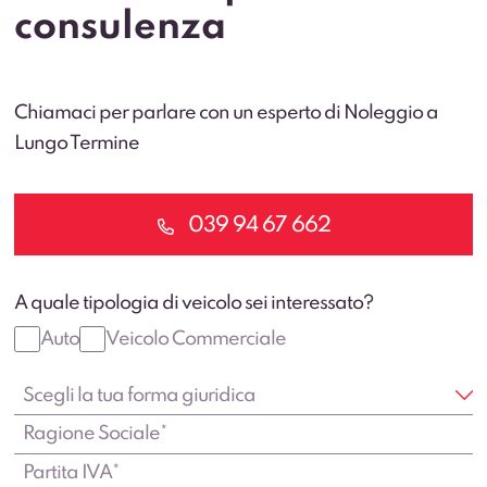
consulenza
Chiamaci per parlare con un esperto di Noleggio a
Lungo Termine
039 94 67 662
A quale tipologia di veicolo sei interessato?
Auto
Veicolo Commerciale