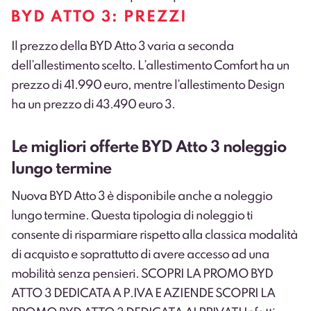
BYD ATTO 3: PREZZI
Il prezzo della BYD Atto 3 varia a seconda
dell’allestimento scelto.
L’allestimento Comfort ha un
prezzo di 41.990 euro, mentre l’allestimento Design
ha un prezzo di 43.490 euro
3
.
Le migliori offerte BYD Atto 3 noleggio
lungo termine
Nuova BYD Atto 3 è disponibile anche a noleggio
lungo termine. Questa tipologia di noleggio ti
consente di risparmiare rispetto alla classica modalità
di acquisto e soprattutto di avere accesso ad una
mobilità senza pensieri.
SCOPRI LA PROMO BYD
ATTO 3 DEDICATA A P.IVA E AZIENDE
SCOPRI LA