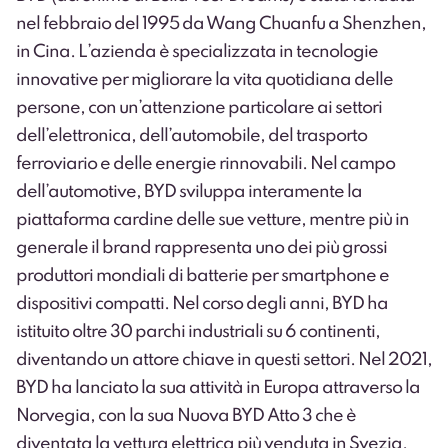
nel febbraio del 1995 da Wang Chuanfu a Shenzhen,
in Cina
. L’azienda è specializzata in tecnologie
innovative per migliorare la vita quotidiana delle
persone, con un’attenzione particolare ai settori
dell’elettronica, dell’automobile, del trasporto
ferroviario e delle energie rinnovabili. Nel campo
dell’automotive, BYD sviluppa interamente la
piattaforma cardine delle sue vetture, mentre più in
generale il brand rappresenta uno dei più grossi
produttori mondiali di batterie per smartphone e
dispositivi compatti. Nel corso degli anni, BYD ha
istituito oltre 30 parchi industriali su 6 continenti,
diventando un attore chiave in questi settori. Nel 2021,
BYD ha lanciato la sua attività in Europa attraverso la
Norvegia, con la sua Nuova BYD Atto 3 che è
diventata la vettura elettrica più venduta in Svezia.