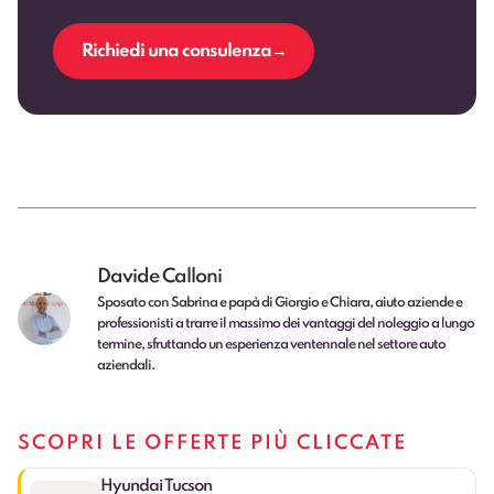
Richiedi una consulenza
Davide Calloni
Sposato con Sabrina e papà di Giorgio e Chiara, aiuto aziende e
professionisti a trarre il massimo dei vantaggi del noleggio a lungo
termine, sfruttando un esperienza ventennale nel settore auto
aziendali.
SCOPRI LE OFFERTE PIÙ CLICCATE
Hyundai Tucson