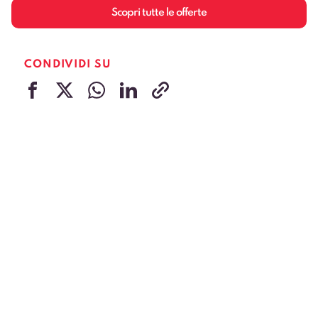
Scopri tutte le offerte
CONDIVIDI SU