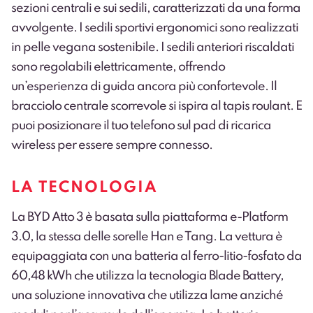
sezioni centrali e sui sedili, caratterizzati da una forma
avvolgente. I sedili sportivi ergonomici sono realizzati
in pelle vegana sostenibile.
I sedili anteriori riscaldati
sono regolabili elettricamente, offrendo
un’esperienza di guida ancora più confortevole
. Il
bracciolo centrale scorrevole si ispira al tapis roulant. E
puoi posizionare il tuo telefono sul pad di ricarica
wireless per essere sempre connesso.
LA TECNOLOGIA
La BYD Atto 3 è basata sulla piattaforma e-Platform
3.0, la stessa delle sorelle Han e Tang.
La vettura è
equipaggiata con una batteria al ferro-litio-fosfato da
60,48 kWh che utilizza la tecnologia Blade Battery,
una soluzione innovativa che utilizza lame anziché