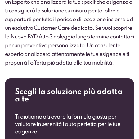
un
Esperto
che analizzerà le tue specifiche esigenze e
ti consiglierà la soluzione su misura per te, oltre a
supportarti per tutto il periodo di locazione insieme ad
un esclusivo Customer Care dedicato. Se vuoi scoprire
la Nuova BYD Atto 3 noleggio lungo termine
contattaci
per un preventivo personalizzato
. Un consulente
esperto analizzerà attentamente le tue esigenze e ti
proporrà l’offerta più adatta alla tua mobilità.
Scegli la soluzione più adatta
a te
Ti aiutiamo a trovare la formula giusta per
valutare in serenità l'auto perfetta per le tue
esigenze.