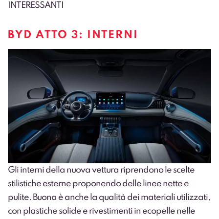
INTERESSANTI
BYD ATTO 3: INTERNI
Gli interni della nuova vettura riprendono le scelte
stilistiche esterne proponendo delle linee nette e
pulite. Buona è anche la qualità dei materiali utilizzati,
con plastiche solide e rivestimenti in ecopelle nelle