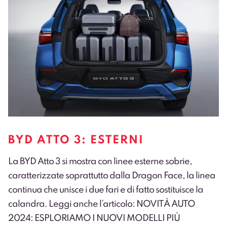
BYD ATTO 3: ESTERNI
La BYD Atto 3 si mostra con linee esterne sobrie,
caratterizzate soprattutto dalla Dragon Face, la linea
continua che unisce i due fari e di fatto sostituisce la
calandra. Leggi anche l’articolo:
NOVITÀ AUTO
2024: ESPLORIAMO I NUOVI MODELLI PIÙ