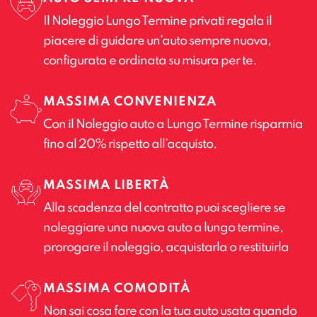
Il Noleggio Lungo Termine privati regala il
piacere di guidare un’auto sempre nuova,
configurata e ordinata su misura per te.
MASSIMA CONVENIENZA
Con il Noleggio auto a Lungo Termine risparmia
fino al 20% rispetto all’acquisto.
MASSIMA LIBERTÀ
Alla scadenza del contratto puoi scegliere se
noleggiare una nuova auto a lungo termine,
prorogare il noleggio, acquistarla o restituirla
MASSIMA COMODITÀ
Non sai cosa fare con la tua auto usata quando