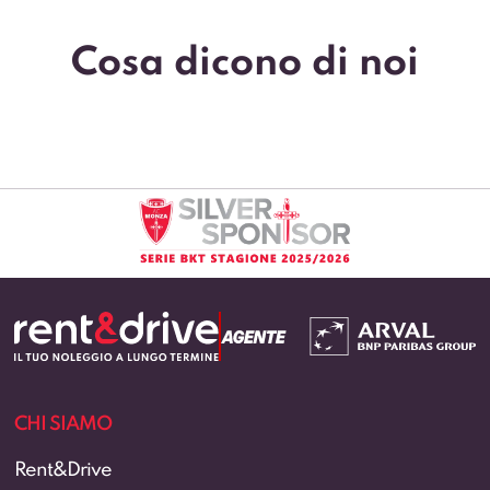
Cosa dicono di noi
CHI SIAMO
Rent&Drive