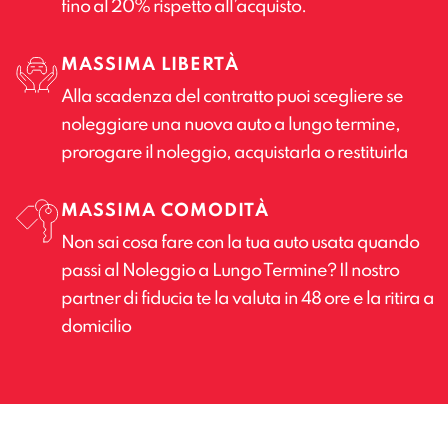
fino al 20% rispetto all’acquisto.
MASSIMA LIBERTÀ
Alla scadenza del contratto puoi scegliere se
noleggiare una nuova auto a lungo termine,
prorogare il noleggio, acquistarla o restituirla
MASSIMA COMODITÀ
Non sai cosa fare con la tua auto usata quando
passi al Noleggio a Lungo Termine? Il nostro
partner di fiducia te la valuta in 48 ore e la ritira a
domicilio