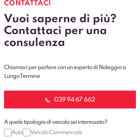
CONTATTACI
Vuoi saperne di più?
Contattaci per una
consulenza
Chiamaci per parlare con un esperto di Noleggio a
Lungo Termine
039 94 67 662
A quale tipologia di veicolo sei interessato?
Auto
Veicolo Commerciale