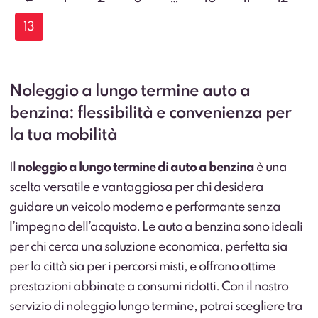
13
Noleggio a lungo termine auto a
benzina: flessibilità e convenienza per
la tua mobilità
Il
noleggio a lungo termine di auto a benzina
è una
scelta versatile e vantaggiosa per chi desidera
guidare un veicolo moderno e performante senza
l’impegno dell’acquisto. Le auto a benzina sono ideali
per chi cerca una soluzione economica, perfetta sia
per la città sia per i percorsi misti, e offrono ottime
prestazioni abbinate a consumi ridotti. Con il nostro
servizio di noleggio lungo termine, potrai scegliere tra