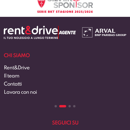
CHI SIAMO
Rent&Drive
Il team
Contatti
Lavora con noi
SEGUICI SU