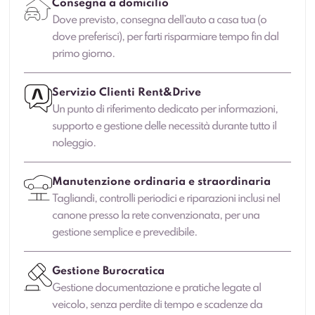
Consegna a domicilio
Dove previsto, consegna dell’auto a casa tua (o
dove preferisci), per farti risparmiare tempo fin dal
primo giorno.
Servizio Clienti Rent&Drive
Un punto di riferimento dedicato per informazioni,
supporto e gestione delle necessità durante tutto il
noleggio.
Manutenzione ordinaria e straordinaria
Tagliandi, controlli periodici e riparazioni inclusi nel
canone presso la rete convenzionata, per una
gestione semplice e prevedibile.
Gestione Burocratica
Gestione documentazione e pratiche legate al
veicolo, senza perdite di tempo e scadenze da