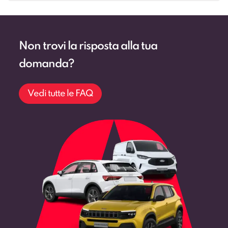
Non trovi la risposta alla tua
domanda?
Vedi tutte le FAQ