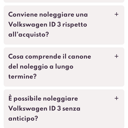
Conviene noleggiare una
a
Volkswagen ID 3 rispetto
all’acquisto?
Cosa comprende il canone
a
del noleggio a lungo
termine?
È possibile noleggiare
a
Volkswagen ID 3 senza
anticipo?