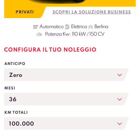
PRIVATI
SCOPRI LA SOLUZIONE BUSINESS
Automatico
Elettrica
Berlina
Potenza Kw:
110 kW / 150 CV
CONFIGURA IL TUO NOLEGGIO
ANTICIPO
MESI
KM TOTALI