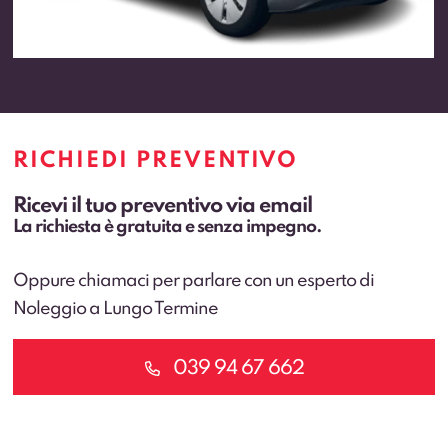
RICHIEDI PREVENTIVO
Ricevi il tuo preventivo via email
La richiesta è gratuita e senza impegno.
Oppure chiamaci per parlare con un esperto di
Noleggio a Lungo Termine
039 94 67 662