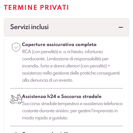
TERMINE PRIVATI
Servizi inclusi
Coperture assicurativa completa
RCA (con penalità) e, a richiesta, infortunio
conducente. Limitazione di responsabilità per
incendio, furto e danni ulteriori (con penalità) +
assistenza nella gestione delle pratiche conseguenti
alla denuncia di un evento.
Assistenza h24 e Soccorso stradale
Soccorso stradale tempestivo e assistenza telefonica
costante durante sinistro, per gestire l’imprevisto in
modo rapido e guidato.