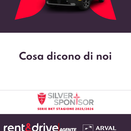
Cosa dicono di noi