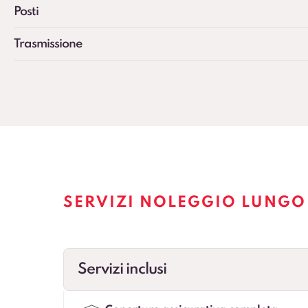
Posti
Trasmissione
SERVIZI NOLEGGIO LUNGO 
Servizi inclusi