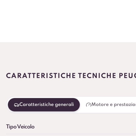
CARATTERISTICHE TECNICHE PEU
Caratteristiche generali
Motore e prestazio
Tipo Veicolo