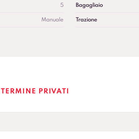
5
Bagagliaio
Manuale
Trazione
TERMINE PRIVATI