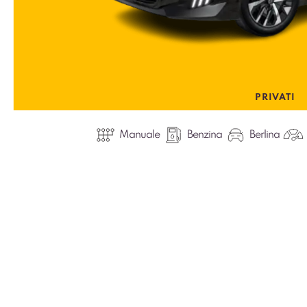
PRIVATI
Manuale
Benzina
Berlina