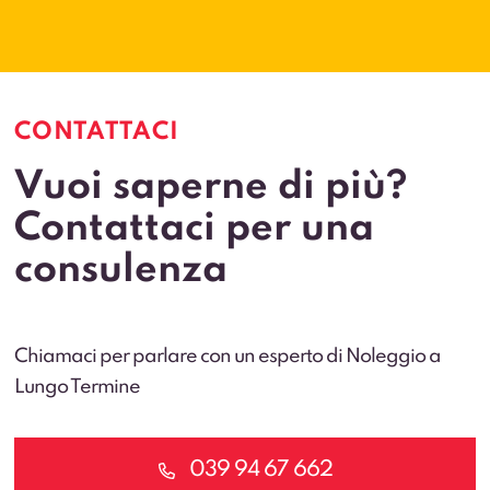
CONTATTACI
Vuoi saperne di più?
Contattaci per una
consulenza
Chiamaci per parlare con un esperto di Noleggio a
Lungo Termine
039 94 67 662