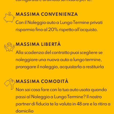
MASSIMA CONVENIENZA
Con il Noleggio auto a Lungo Termine privati
risparmia fino al 20% rispetto all’acquisto.
MASSIMA LIBERTÀ
Alla scadenza del contratto puoi scegliere se
noleggiare una nuova auto a lungo termine,
prorogare il noleggio, acquistarla o restituirla
MASSIMA COMODITÀ
Non sai cosa fare con la tua auto usata quando
passi al Noleggio a Lungo Termine? Il nostro
partner di fiducia te la valuta in 48 ore e la ritira a
domicilio