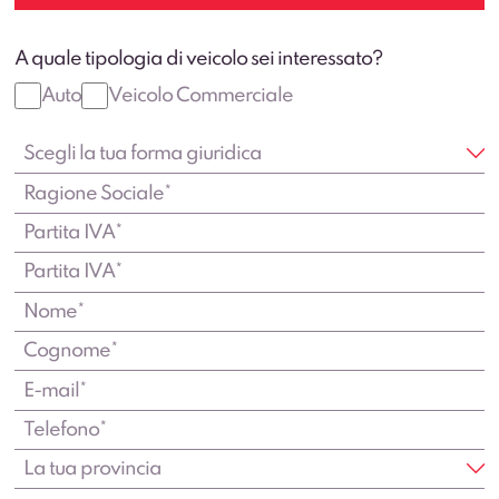
A quale tipologia di veicolo sei interessato?
Auto
Veicolo Commerciale