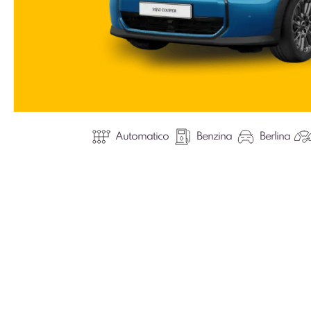
Automatico
Benzina
Berlina