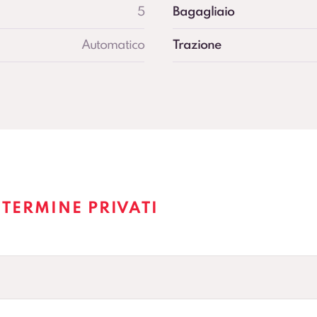
5
Bagagliaio
Automatico
Trazione
TERMINE PRIVATI