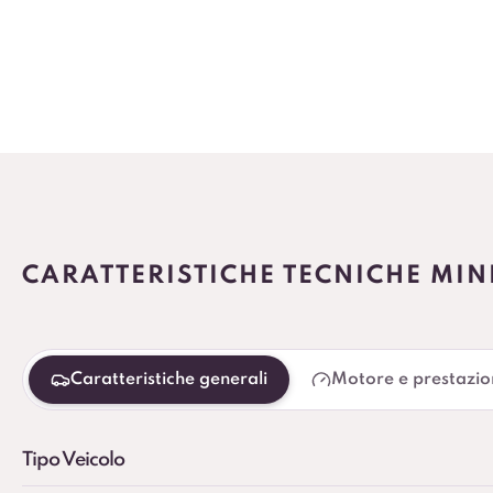
CARATTERISTICHE TECNICHE MIN
Caratteristiche generali
Motore e prestazio
Tipo Veicolo