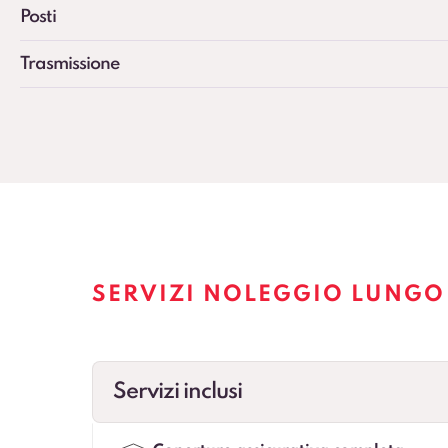
Posti
Trasmissione
SERVIZI NOLEGGIO LUNGO 
Servizi inclusi