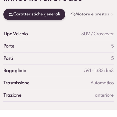
Caratteristiche generali
Motore e prestazioni
Tipo Veicolo
SUV / Crossover
Porte
5
Posti
5
Bagagliaio
591 - 1383 dm3
Trasmissione
Automatico
Trazione
anteriore