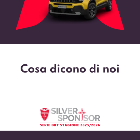
Cosa dicono di noi