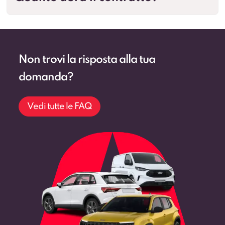
Non trovi la risposta alla tua
domanda?
Vedi tutte le FAQ