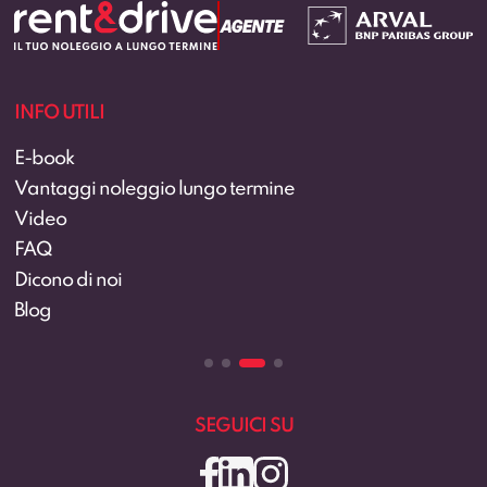
INFO UTILI
E-book
Vantaggi noleggio lungo termine
Video
FAQ
Dicono di noi
Blog
SEGUICI SU