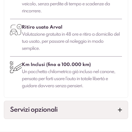
veicolo, senza perdite di tempo e scadenze da
rincorrere.
Ritiro usato Arval
Valutazione gratuita in 48 ore e ritiro a domicilio del
tuo usato, per passare al noleggio in modo
semplice.
Km Inclusi (fino a 100.000 km)
Un pacchetto chilometrico già incluso nel canone,
pensato per farti usare l’auto in totale libertà e
guidare davvero senza pensieri.
Servizi opzionali
Veicolo sostitutivo