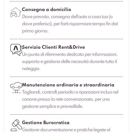
Consegna a domicilio
Dove previsto, consegna dell’auto a casa tua (o
dove preferisci), per farti risparmiare tempo fin dal
primo giorno.
Servizio Clienti Rent&Drive
Un punto di riferimento dedicato per informazioni,
supporto e gestione delle necessità durante tutto il
noleggio.
Manutenzione ordinaria e straordinaria
Tagliandi, controlli periodici e riparazioni inclusi nel
canone presso la rete convenzionata, per una
gestione semplice e prevedibile.
Gestione Burocratica
Gestione documentazione e pratiche legate al