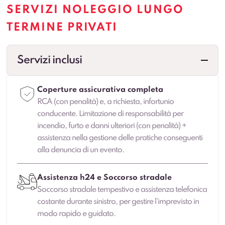
SERVIZI NOLEGGIO LUNGO
TERMINE PRIVATI
Servizi inclusi
Coperture assicurativa completa
RCA (con penalità) e, a richiesta, infortunio
conducente. Limitazione di responsabilità per
incendio, furto e danni ulteriori (con penalità) +
assistenza nella gestione delle pratiche conseguenti
alla denuncia di un evento.
Assistenza h24 e Soccorso stradale
Soccorso stradale tempestivo e assistenza telefonica
costante durante sinistro, per gestire l’imprevisto in
modo rapido e guidato.