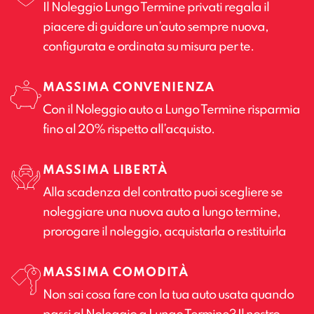
Il Noleggio Lungo Termine privati regala il
piacere di guidare un’auto sempre nuova,
configurata e ordinata su misura per te.
MASSIMA CONVENIENZA
Con il Noleggio auto a Lungo Termine risparmia
fino al 20% rispetto all’acquisto.
MASSIMA LIBERTÀ
Alla scadenza del contratto puoi scegliere se
noleggiare una nuova auto a lungo termine,
prorogare il noleggio, acquistarla o restituirla
MASSIMA COMODITÀ
Non sai cosa fare con la tua auto usata quando