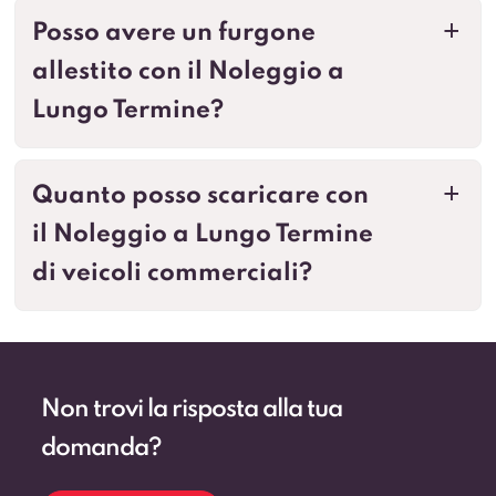
Posso avere un furgone
a
allestito con il Noleggio a
Lungo Termine?
Quanto posso scaricare con
a
il Noleggio a Lungo Termine
di veicoli commerciali?
Non trovi la risposta alla tua
domanda?