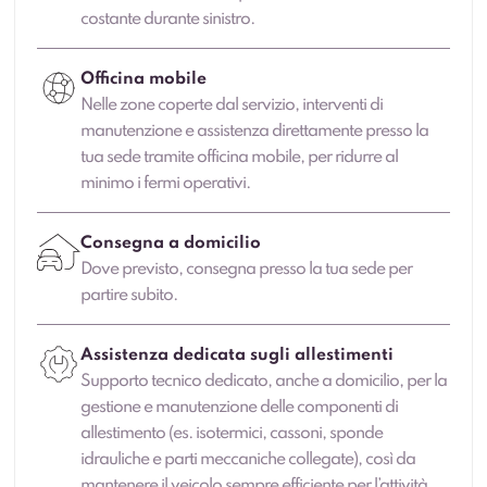
costante durante sinistro.
Officina mobile
Nelle zone coperte dal servizio, interventi di
manutenzione e assistenza direttamente presso la
tua sede tramite officina mobile, per ridurre al
minimo i fermi operativi.
Consegna a domicilio
Dove previsto, consegna presso la tua sede per
partire subito.
Assistenza dedicata sugli allestimenti
Supporto tecnico dedicato, anche a domicilio, per la
gestione e manutenzione delle componenti di
allestimento (es. isotermici, cassoni, sponde
idrauliche e parti meccaniche collegate), così da
mantenere il veicolo sempre efficiente per l’attività.