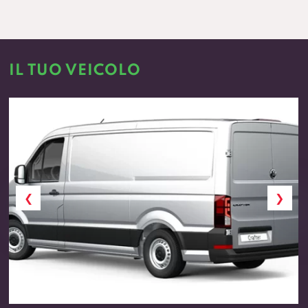
IL TUO VEICOLO