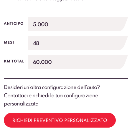
5.000
ANTICIPO
48
MESI
60.000
KM TOTALI
Desideri un’altra configurazione dell’auto?
Contattaci e richiedi la tua configurazione
personalizzata
RICHIEDI PREVENTIVO PERSONALIZZATO