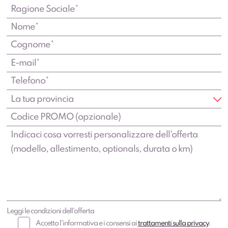
Leggi le condizioni dell'offerta
Accetto l'informativa e i consensi ai
trattamenti sulla privacy
.