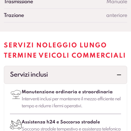
Trasmissione
Manuale
Trazione
anteriore
SERVIZI NOLEGGIO LUNGO
TERMINE VEICOLI COMMERCIALI
Servizi inclusi
Manutenzione ordinaria e straordinaria
Interventi inclusi per mantenere il mezzo efficiente nel
tempo e ridurre i fermi operativi.
Assistenza h24 e Soccorso stradale
Soccorso stradale tempestivo e assistenza telefonica