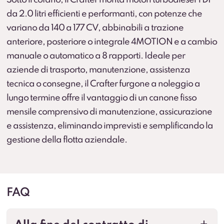
da 2.0 litri efficienti e performanti, con potenze che
variano da 140 a 177 CV, abbinabili a trazione
anteriore, posteriore o integrale 4MOTION e a cambio
manuale o automatico a 8 rapporti. Ideale per
aziende di trasporto, manutenzione, assistenza
tecnica o consegne, il Crafter furgone a noleggio a
lungo termine offre il vantaggio di un canone fisso
mensile comprensivo di manutenzione, assicurazione
e assistenza, eliminando imprevisti e semplificando la
gestione della flotta aziendale.
FAQ