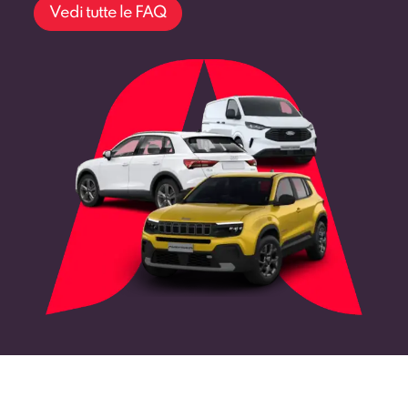
Vedi tutte le FAQ