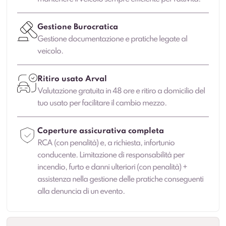
Gestione Burocratica
Gestione documentazione e pratiche legate al
veicolo.
Ritiro usato Arval
Valutazione gratuita in 48 ore e ritiro a domicilio del
tuo usato per facilitare il cambio mezzo.
Coperture assicurativa completa
RCA (con penalità) e, a richiesta, infortunio
conducente. Limitazione di responsabilità per
incendio, furto e danni ulteriori (con penalità) +
assistenza nella gestione delle pratiche conseguenti
alla denuncia di un evento.