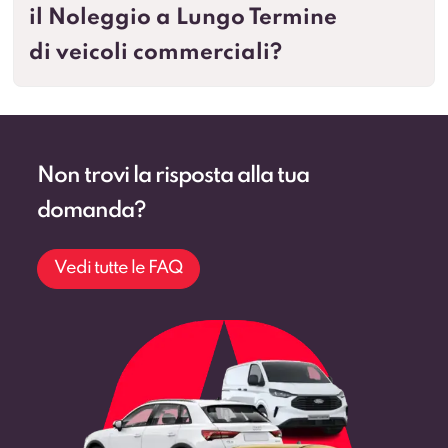
il Noleggio a Lungo Termine
di veicoli commerciali?
Non trovi la risposta alla tua
domanda?
Vedi tutte le FAQ