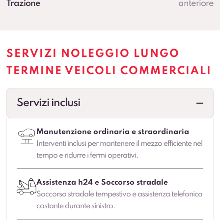
Trazione
anteriore
SERVIZI NOLEGGIO LUNGO
TERMINE VEICOLI COMMERCIALI
Servizi inclusi
Manutenzione ordinaria e straordinaria
Interventi inclusi per mantenere il mezzo efficiente nel
tempo e ridurre i fermi operativi.
Assistenza h24 e Soccorso stradale
Soccorso stradale tempestivo e assistenza telefonica
costante durante sinistro.