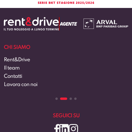
CHI SIAMO
Rent&Drive
Il team
Contatti
Lavora con noi
SEGUICI SU