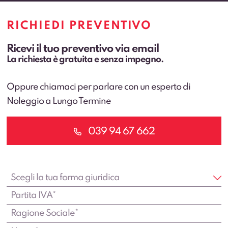
RICHIEDI PREVENTIVO
Ricevi il tuo preventivo via email
La richiesta è gratuita e senza impegno.
Oppure chiamaci per parlare con un esperto di
Noleggio a Lungo Termine
039 94 67 662