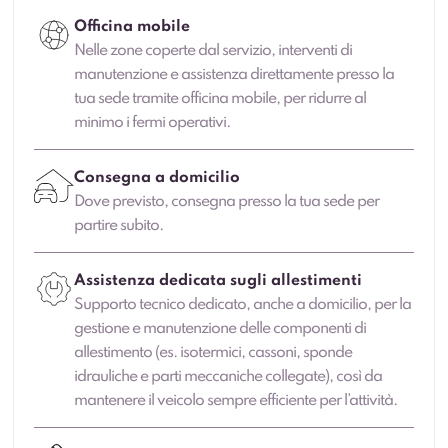
Officina mobile
Nelle zone coperte dal servizio, interventi di
manutenzione e assistenza direttamente presso la
tua sede tramite officina mobile, per ridurre al
minimo i fermi operativi.
Consegna a domicilio
Dove previsto, consegna presso la tua sede per
partire subito.
Assistenza dedicata sugli allestimenti
Supporto tecnico dedicato, anche a domicilio, per la
gestione e manutenzione delle componenti di
allestimento (es. isotermici, cassoni, sponde
idrauliche e parti meccaniche collegate), così da
mantenere il veicolo sempre efficiente per l’attività.