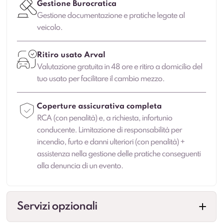
Gestione Burocratica
Gestione documentazione e pratiche legate al
veicolo.
Ritiro usato Arval
Valutazione gratuita in 48 ore e ritiro a domicilio del
tuo usato per facilitare il cambio mezzo.
Coperture assicurativa completa
RCA (con penalità) e, a richiesta, infortunio
conducente. Limitazione di responsabilità per
incendio, furto e danni ulteriori (con penalità) +
assistenza nella gestione delle pratiche conseguenti
alla denuncia di un evento.
Servizi opzionali