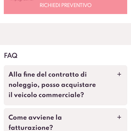
FAQ
Alla fine del contratto di
a
noleggio, posso acquistare
il veicolo commerciale?
Come avviene la
a
fatturazione?