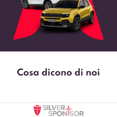
Cosa dicono di noi