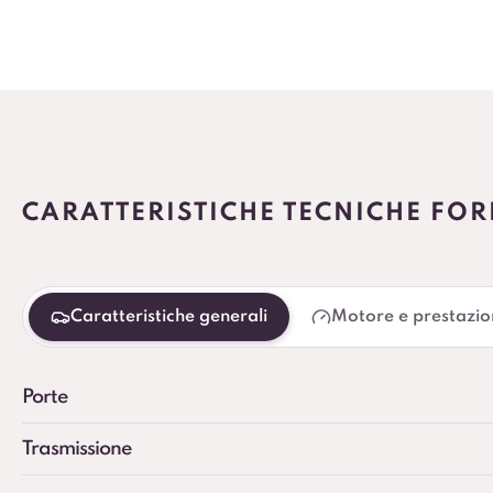
CARATTERISTICHE TECNICHE FOR
Caratteristiche generali
Motore e prestazio
Porte
Trasmissione