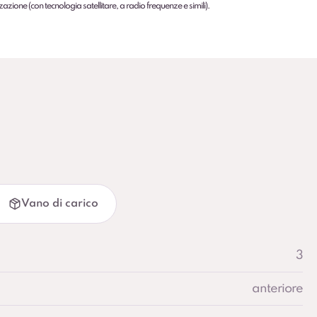
zazione (con tecnologia satellitare, a radio frequenze e simili).
Vano di carico
3
anteriore