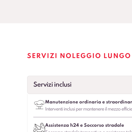
SERVIZI NOLEGGIO LUNGO
Servizi inclusi
Manutenzione ordinaria e straordinar
Interventi inclusi per mantenere il mezzo effici
Assistenza h24 e Soccorso stradale