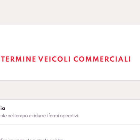
 TERMINE VEICOLI COMMERCIALI
ia
ente nel tempo e ridurre i fermi operativi.