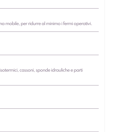
na mobile, per ridurre al minimo i fermi operativi.
sotermici, cassoni, sponde idrauliche e parti