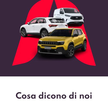
Cosa dicono di noi