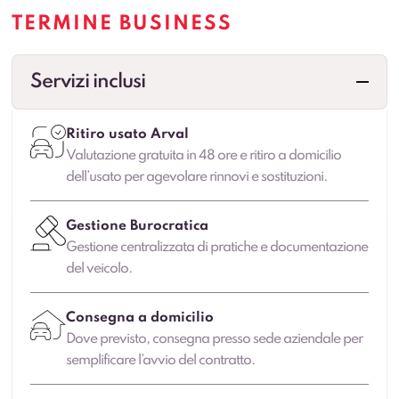
TERMINE BUSINESS
Servizi inclusi
Ritiro usato Arval
Valutazione gratuita in 48 ore e ritiro a domicilio
dell’usato per agevolare rinnovi e sostituzioni.
Gestione Burocratica
Gestione centralizzata di pratiche e documentazione
del veicolo.
Consegna a domicilio
Dove previsto, consegna presso sede aziendale per
semplificare l’avvio del contratto.