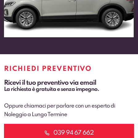
RICHIEDI PREVENTIVO
Ricevi il tuo preventivo via email
La richiesta è gratuita e senza impegno.
Oppure chiamaci per parlare con un esperto di
Noleggio a Lungo Termine
039 94 67 662