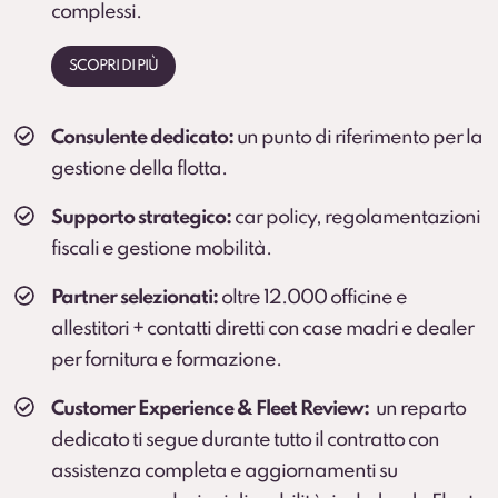
complessi.
SCOPRI DI PIÙ
Consulente dedicato:
un punto di riferimento per la
gestione della flotta.
Supporto strategico:
car policy, regolamentazioni
fiscali e gestione mobilità.
Partner selezionati:
oltre 12.000 officine e
allestitori + contatti diretti con case madri e dealer
per fornitura e formazione.
Customer Experience & Fleet Review:
un reparto
dedicato ti segue durante tutto il contratto con
assistenza completa e aggiornamenti su