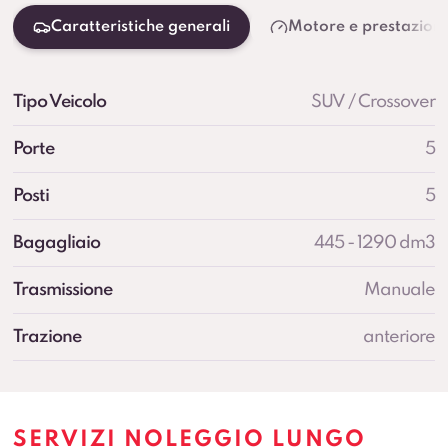
Caratteristiche generali
Motore e prestazioni
Tipo Veicolo
SUV / Crossover
Porte
5
Posti
5
Bagagliaio
445 - 1290 dm3
Trasmissione
Manuale
Trazione
anteriore
SERVIZI NOLEGGIO LUNGO