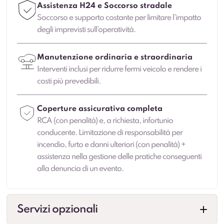
Assistenza H24 e Soccorso stradale
Soccorso e supporto costante per limitare l’impatto
degli imprevisti sull’operatività.
Manutenzione ordinaria e straordinaria
Interventi inclusi per ridurre fermi veicolo e rendere i
costi più prevedibili.
Coperture assicurativa completa
RCA (con penalità) e, a richiesta, infortunio
conducente. Limitazione di responsabilità per
incendio, furto e danni ulteriori (con penalità) +
assistenza nella gestione delle pratiche conseguenti
alla denuncia di un evento.
Servizi opzionali