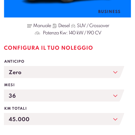
BUSINESS
Manuale
Diesel
SUV / Crossover
Potenza Kw:
140 kW / 190 CV
CONFIGURA IL TUO NOLEGGIO
ANTICIPO
MESI
KM TOTALI